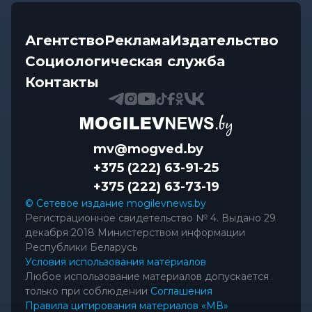
Агентство
Реклама
Издательство
Социологическая служба
Контакты
mv@mogved.by
+375 (222) 63-91-25
+375 (222) 63-73-19
© Сетевое издание mogilevnews.by
Регистрационное свидетельство № 4. Выдано 29
декабря 2018 Министерством информации
Республики Беларусь
Условия использования материалов
Любое использование материалов допускается
только при соблюдении
Соглашения
Правила цитирования материалов «МВ»