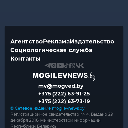
Агентство
Реклама
Издательство
Социологическая служба
Контакты
mv@mogved.by
+375 (222) 63-91-25
+375 (222) 63-73-19
© Сетевое издание mogilevnews.by
Регистрационное свидетельство № 4. Выдано 29
декабря 2018 Министерством информации
Республики Беларусь