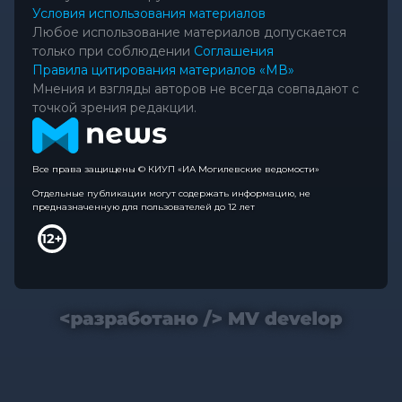
Условия использования материалов
Любое использование материалов допускается
только при соблюдении
Соглашения
Правила цитирования материалов «МВ»
Мнения и взгляды авторов не всегда совпадают с
точкой зрения редакции.
Все права защищены © КИУП «ИА Могилевские ведомости»
Отдельные публикации могут содержать информацию, не
предназначенную для пользователей до 12 лет