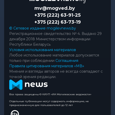
mv@mogved.by
+375 (222) 63-91-25
+375 (222) 63-73-19
© Сетевое издание mogilevnews.by
Регистрационное свидетельство № 4. Выдано 29
декабря 2018 Министерством информации
Республики Беларусь
Условия использования материалов
Любое использование материалов допускается
только при соблюдении
Соглашения
Правила цитирования материалов «МВ»
Мнения и взгляды авторов не всегда совпадают с
точкой зрения редакции.
Все права защищены © КИУП «ИА Могилевские ведомости»
Отдельные публикации могут содержать информацию, не
предназначенную для пользователей до 12 лет