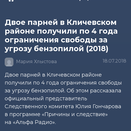
Двое парней в Кличевском
районе получили по 4 года
ограничения свободы за
угрозу бензопилой (2018)
18.07.2018
Мария Хлыстова
Двое парней в Кличевском районе
получили по 4 года ограничения свободы
за угрозу бензопилой. Об этом рассказала
официальный представитель
Следственного комитета Юлия Гончарова
в программе «Причины и следствие»
на «Альфа Радио».