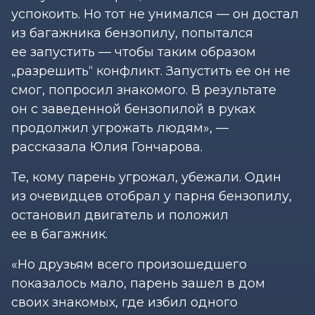
успокоить. Но тот не унимался — он достал
из багажника бензопилу, попытался
ее запустить — чтобы таким образом
„разрешить“ конфликт. Запустить ее он не
смог, попросил знакомого. В результате
он с заведенной бензопилой в руках
продолжил угрожать людям», —
рассказала Юлия Гончарова.
Те, кому парень угрожал, убежали. Один
из очевидцев отобрал у парня бензопилу,
остановил двигатель и положил
ее в багажник.
«Но друзьям всего произошедшего
показалось мало, парень зашел в дом
своих знакомых, где избил одного