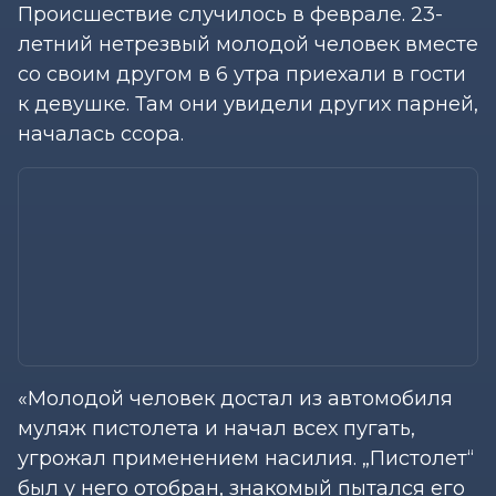
Происшествие случилось в феврале. 23-
летний нетрезвый молодой человек вместе
со своим другом в 6 утра приехали в гости
к девушке. Там они увидели других парней,
началась ссора.
«Молодой человек достал из автомобиля
муляж пистолета и начал всех пугать,
угрожал применением насилия. „Пистолет“
был у него отобран, знакомый пытался его