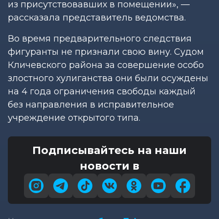
из присутствовавших в помещении», —
рассказала представитель ведомства.
Во время предварительного следствия
фигуранты не признали свою вину. Судом
Кличевского района за совершение особо
злостного хулиганства они были осуждены
на 4 года ограничения свободы каждый
без направления в исправительное
учреждение открытого типа.
Подписывайтесь на наши
новости в