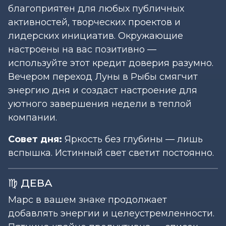
благоприятен для любых публичных
активностей, творческих проектов и
лидерских инициатив. Окружающие
настроены на вас позитивно —
используйте этот кредит доверия разумно.
Вечером переход Луны в Рыбы смягчит
энергию дня и создаст настроение для
уютного завершения недели в теплой
компании.
Совет дня:
Яркость без глубины — лишь
вспышка. Истинный свет светит постоянно.
♍ ДЕВА
Марс в вашем знаке продолжает
добавлять энергии и целеустремленности.