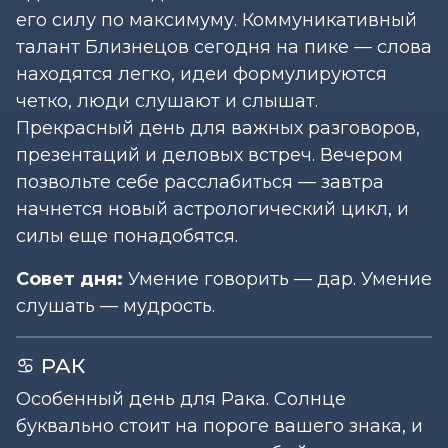
его силу по максимуму. Коммуникативный
талант Близнецов сегодня на пике — слова
находятся легко, идеи формулируются
четко, люди слушают и слышат.
Прекрасный день для важных разговоров,
презентаций и деловых встреч. Вечером
позвольте себе расслабиться — завтра
начнется новый астрологический цикл, и
силы еще понадобятся.
Совет дня:
Умение говорить — дар. Умение
слушать — мудрость.
♋ РАК
Особенный день для Рака. Солнце
буквально стоит на пороге вашего знака, и