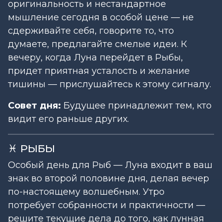
оригинальность и нестандартное
мышление сегодня в особой цене — не
сдерживайте себя, говорите то, что
думаете, предлагайте смелые идеи. К
вечеру, когда Луна перейдет в Рыбы,
придет приятная усталость и желание
тишины — прислушайтесь к этому сигналу.
Совет дня:
Будущее принадлежит тем, кто
видит его раньше других.
♓ РЫБЫ
Особый день для Рыб — Луна входит в ваш
знак во второй половине дня, делая вечер
по-настоящему волшебным. Утро
потребует собранности и практичности —
решите текущие дела до того, как лунная