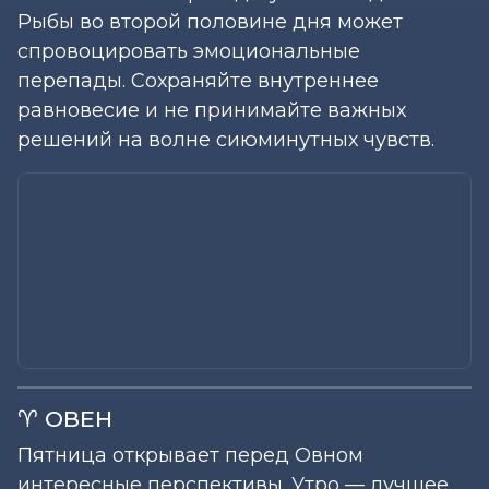
Рыбы во второй половине дня может
спровоцировать эмоциональные
перепады. Сохраняйте внутреннее
равновесие и не принимайте важных
решений на волне сиюминутных чувств.
♈ ОВЕН
Пятница открывает перед Овном
интересные перспективы. Утро — лучшее