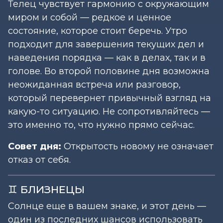
Телец чувствует гармонию с окружающим
миром и собой — редкое и ценное
состояние, которое стоит беречь. Утро
подходит для завершения текущих дел и
наведения порядка — как в делах, так и в
голове. Во второй половине дня возможна
неожиданная встреча или разговор,
который перевернет привычный взгляд на
какую-то ситуацию. Не сопротивляйтесь —
это именно то, что нужно прямо сейчас.
Совет дня:
Открытость новому не означает
отказ от себя.
♊ БЛИЗНЕЦЫ
Солнце еще в вашем знаке, и этот день —
один из последних шансов использовать