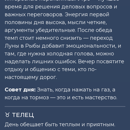
время для решения деловых вопросов и
важных переговоров. Энергия первой
половины дня высока, мысли четкие,
аргументы убедительные. После обеда
темп стоит немного снизить — переход
Луны в Рыбы добавит эмоциональности, и
там, где нужна холодная голова, можно
наделать лишних ошибок. Вечер посвятите
отдыху и общению с теми, кто по-
настоящему дорог.
Совет дня:
Знать, когда нажать на газ, а
когда на тормоз — это и есть мастерство.
♉ ТЕЛЕЦ
День обещает быть теплым и приятным.