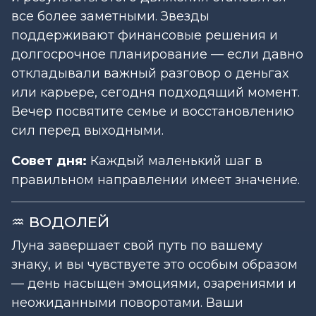
все более заметными. Звезды
поддерживают финансовые решения и
долгосрочное планирование — если давно
откладывали важный разговор о деньгах
или карьере, сегодня подходящий момент.
Вечер посвятите семье и восстановлению
сил перед выходными.
Совет дня:
Каждый маленький шаг в
правильном направлении имеет значение.
♒ ВОДОЛЕЙ
Луна завершает свой путь по вашему
знаку, и вы чувствуете это особым образом
— день насыщен эмоциями, озарениями и
неожиданными поворотами. Ваши