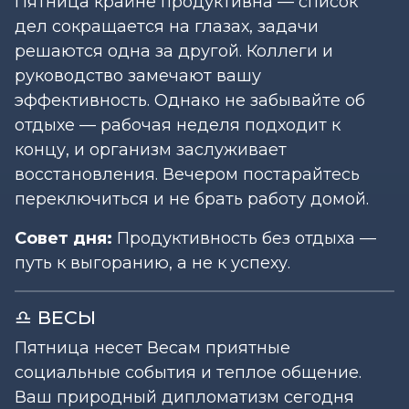
Пятница крайне продуктивна — список
дел сокращается на глазах, задачи
решаются одна за другой. Коллеги и
руководство замечают вашу
эффективность. Однако не забывайте об
отдыхе — рабочая неделя подходит к
концу, и организм заслуживает
восстановления. Вечером постарайтесь
переключиться и не брать работу домой.
Совет дня:
Продуктивность без отдыха —
путь к выгоранию, а не к успеху.
♎ ВЕСЫ
Пятница несет Весам приятные
социальные события и теплое общение.
Ваш природный дипломатизм сегодня