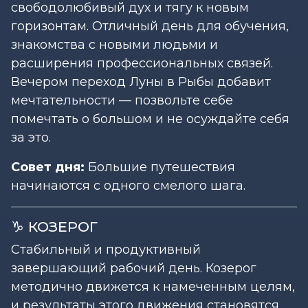
свободолюбивый дух и тягу к новым
горизонтам. Отличный день для обучения,
знакомства с новыми людьми и
расширения профессиональных связей.
Вечером переход Луны в Рыбы добавит
мечтательности — позвольте себе
помечтать о большом и не осуждайте себя
за это.
Совет дня:
Большие путешествия
начинаются с одного смелого шага.
♑ КОЗЕРОГ
Стабильный и продуктивный
завершающий рабочий день. Козерог
методично движется к намеченным целям,
и результаты этого движения становятся