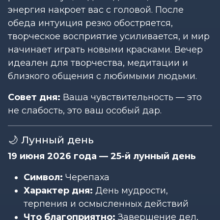
энергия накроет вас с головой. После
обеда интуиция резко обостряется,
творческое восприятие усиливается, и мир
начинает играть новыми красками. Вечер
идеален для творчества, медитации и
близкого общения с любимыми людьми.
Совет дня:
Ваша чувствительность — это
не слабость, это ваш особый дар.
🌙 Лунный день
19 июня 2026 года — 25-й лунный день
Символ:
Черепаха
Характер дня:
День мудрости,
терпения и осмысленных действий
Что благоприятно:
Завершение дел,