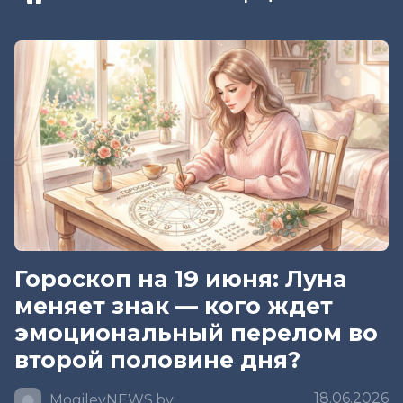
Гороскоп на 19 июня: Луна
меняет знак — кого ждет
эмоциональный перелом во
второй половине дня?
18.06.2026
MogilevNEWS.by