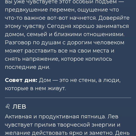
вы уже чувствуете этот особый подъем —
предвкушение перемен, ощущение что
что-то важное вот-вот начнется. Доверяйте
этому чувству. Сегодня хорошо заниматься
домом, семьей и близкими отношениями.
Разговор по душам с дорогим человеком
может расставить все на свои места и
снять напряжение, которое копилось
последние дни.
Совет дня:
Дом — это не стены, а люди,
которые в нем живут.
♌ ЛЕВ
Активная и продуктивная пятница. Лев
чувствует прилив творческой энергии и
желание действовать ярко и заметно. День