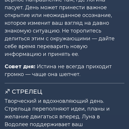
пасует. День может принести важное
открытие или неожиданное осознание,
которое изменит ваш взгляд на давно
знакомую ситуацию. Не торопитесь
делиться этим с окружающими — дайте
себе время переварить новую
информацию и принять ее.
Совет дня:
Истина не всегда приходит
громко — чаще она шепчет.
♐ СТРЕЛЕЦ
Творческий и вдохновляющий день.
Стрельца переполняют идеи, планы и
желание двигаться вперед. Луна в
Водолее поддерживает ваш