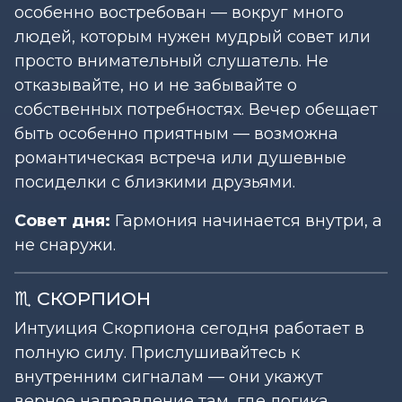
особенно востребован — вокруг много
людей, которым нужен мудрый совет или
просто внимательный слушатель. Не
отказывайте, но и не забывайте о
собственных потребностях. Вечер обещает
быть особенно приятным — возможна
романтическая встреча или душевные
посиделки с близкими друзьями.
Совет дня:
Гармония начинается внутри, а
не снаружи.
♏ СКОРПИОН
Интуиция Скорпиона сегодня работает в
полную силу. Прислушивайтесь к
внутренним сигналам — они укажут
верное направление там, где логика