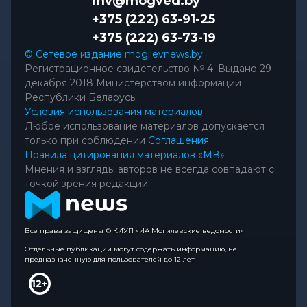
mv@mogved.by
+375 (222) 63-91-25
+375 (222) 63-73-19
© Сетевое издание mogilevnews.by
Регистрационное свидетельство № 4. Выдано 29
декабря 2018 Министерством информации
Республики Беларусь
Условия использования материалов
Любое использование материалов допускается
только при соблюдении
Соглашения
Правила цитирования материалов «МВ»
Мнения и взгляды авторов не всегда совпадают с
точкой зрения редакции.
Все права защищены © КИУП «ИА Могилевские ведомости»
Отдельные публикации могут содержать информацию, не
предназначенную для пользователей до 12 лет