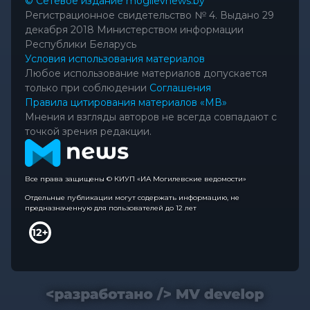
© Сетевое издание mogilevnews.by
Регистрационное свидетельство № 4. Выдано 29
декабря 2018 Министерством информации
Республики Беларусь
Условия использования материалов
Любое использование материалов допускается
только при соблюдении
Соглашения
Правила цитирования материалов «МВ»
Мнения и взгляды авторов не всегда совпадают с
точкой зрения редакции.
Все права защищены © КИУП «ИА Могилевские ведомости»
Отдельные публикации могут содержать информацию, не
предназначенную для пользователей до 12 лет