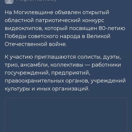
На Могилевщине объявлен открытый
областной патриотический конкурс
видеоклипов, который посвящен 80-летию
Победы советского народа в Великой
Отечественной войне.
К участию приглашаются солисты, дуэты,
трио, ансамбли, коллективы — работники
госучреждений, предприятий,
правоохранительных органов, учреждений
культуры и иных организаций.