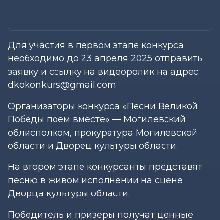
Для участия в первом этапе конкурса
необходимо до 23 апреля 2025 отправить
заявку и ссылку на видеоролик на адрес:
dkokonkurs@gmail.com
Организаторы конкурса «Песни Великой
Победы поем вместе» — Могилевский
облисполком, прокуратура Могилевской
области и Дворец культуры области.
На втором этапе конкурсанты представят
песню в живом исполнении на сцене
Дворца культуры области.
Победитель и призеры получат ценные