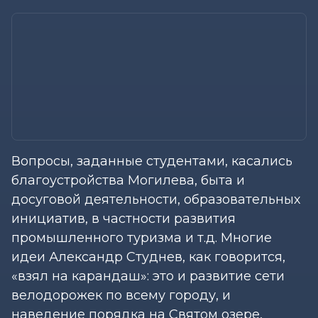
Вопросы, заданные студентами, касались
благоустройства Могилева, быта и
досуговой деятельности, образовательных
инициатив, в частности развития
промышленного туризма и т.д. Многие
идеи Александр Студнев, как говорится,
«взял на карандаш»: это и развитие сети
велодорожек по всему городу, и
наведение порядка на Святом озере,