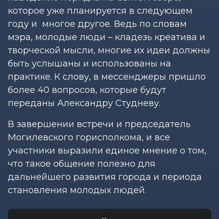
которое уже планируется в следующем
году и многое другое. Ведь по словам
мэра, молодые люди – кладезь креатива и
творческой мысли, многие их идеи должны
быть услышаны и использованы на
практике. К слову, в мессенджеры пришло
более 40 вопросов, которые будут
переданы Александру Студневу.
В завершении встречи и председатель
Могилевского горисполкома, и все
участники выразили единое мнение о том,
что такое общение полезно для
дальнейшего развития города и периода
становления молодых людей.