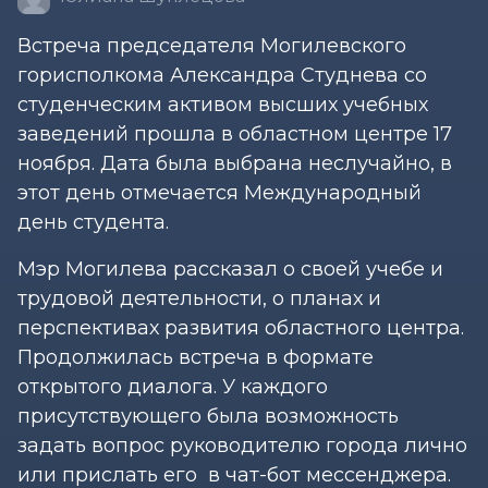
Встреча председателя Могилевского
горисполкома Александра Студнева со
студенческим активом высших учебных
заведений прошла в областном центре 17
ноября. Дата была выбрана неслучайно, в
этот день отмечается Международный
день студента.
Мэр Могилева рассказал о своей учебе и
трудовой деятельности, о планах и
перспективах развития областного центра.
Продолжилась встреча в формате
открытого диалога. У каждого
присутствующего была возможность
задать вопрос руководителю города лично
или прислать его в чат-бот мессенджера.