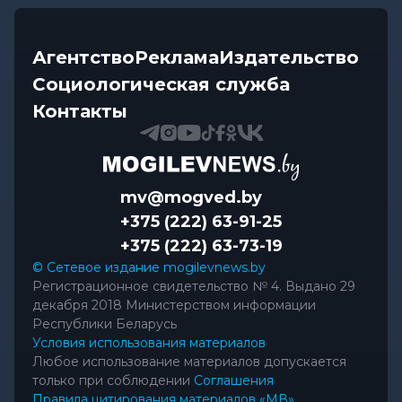
Агентство
Реклама
Издательство
Социологическая служба
Контакты
mv@mogved.by
+375 (222) 63-91-25
+375 (222) 63-73-19
© Сетевое издание mogilevnews.by
Регистрационное свидетельство № 4. Выдано 29
декабря 2018 Министерством информации
Республики Беларусь
Условия использования материалов
Любое использование материалов допускается
только при соблюдении
Соглашения
Правила цитирования материалов «МВ»