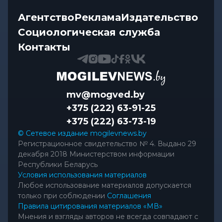
Агентство
Реклама
Издательство
Социологическая служба
Контакты
mv@mogved.by
+375 (222) 63-91-25
+375 (222) 63-73-19
© Сетевое издание mogilevnews.by
Регистрационное свидетельство № 4. Выдано 29
декабря 2018 Министерством информации
Республики Беларусь
Условия использования материалов
Любое использование материалов допускается
только при соблюдении
Соглашения
Правила цитирования материалов «МВ»
Мнения и взгляды авторов не всегда совпадают с