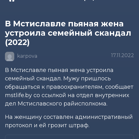
В Мстиславле пьяная жена
устроила семейный скандал
(2022)
17.11.2022
karpova
В Мстиславле пьяная жена устроила
семейный скандал. Мужу пришлось
обращаться к правоохранителям, сообщает
mstlife.by со ссылкой на отдел внутренних
дел Мстиславского райисполкома.
На женщину составлен административный
протокол и ей грозит штраф.