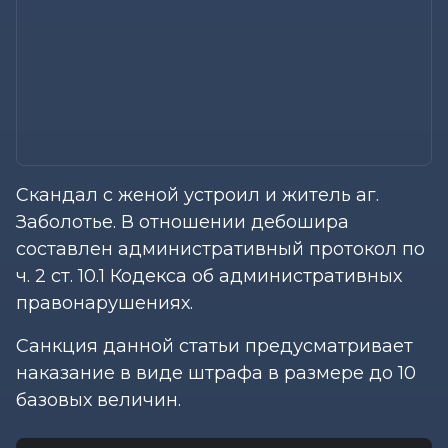
Скандал с женой устроил и житель аг.
Заболотье. В отношении дебошира
составлен административный протокол по
ч. 2 ст. 10.1 Кодекса об административных
правонарушениях.
Санкция данной статьи предусматривает
наказание в виде штрафа в размере до 10
базовых величин.