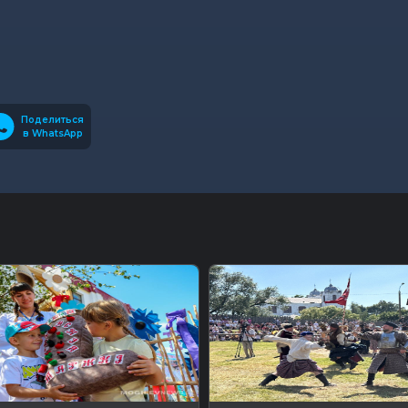
Поделиться
в WhatsApp