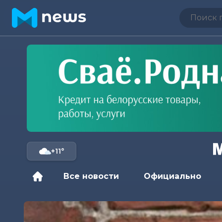
+11°
Все новости
Официально