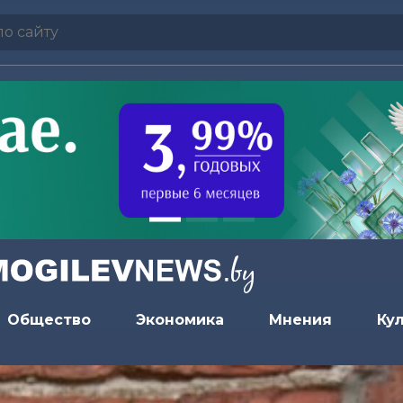
Общество
Экономика
Мнения
Ку