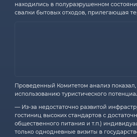
находились в полуразрушенном состояни
свалки бытовых отходов, прилегающая те
Проведенный Комитетом анализ показал,
использованию туристического потенциа
— Из-за недостаточно развитой инфрастр
гостиниц высоких стандартов с достаточ
общественного питания и т.п.) индивидуа
только однодневные визиты в государст