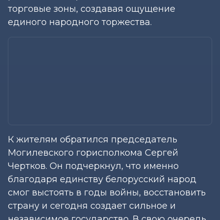
торговые зоны, создавая ощущение
единого народного торжества.
К жителям обратился председатель
Могилевского горисполкома Сергей
Чертков. Он подчеркнул, что именно
благодаря единству белорусский народ
смог выстоять в годы войны, восстановить
страну и сегодня создает сильное и
независимое государство. В свою очередь