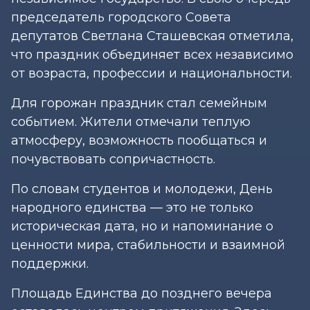
председатель городского Совета
депутатов Светлана Сташевская отметила,
что праздник объединяет всех независимо
от возраста, профессии и национальности.
Для горожан праздник стал семейным
событием. Жители отмечали теплую
атмосферу, возможность пообщаться и
почувствовать сопричастность.
По словам студентов и молодежи, День
народного единства — это не только
историческая дата, но и напоминание о
ценности мира, стабильности и взаимной
поддержки.
Площадь Единства до позднего вечера