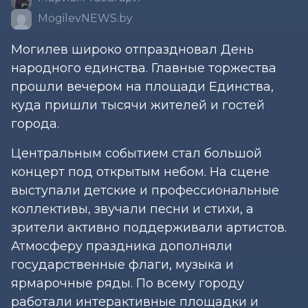
MogilevNEWS.by
Могилев широко отпраздновал День
народного единства. Главные торжества
прошли вечером на площади Единства,
куда пришли тысячи жителей и гостей
города.
Центральным событием стал большой
концерт под открытым небом. На сцене
выступали детские и профессиональные
коллективы, звучали песни и стихи, а
зрители активно поддерживали артистов.
Атмосферу праздника дополняли
государственные флаги, музыка и
ярмарочные ряды. По всему городу
работали интерактивные площадки и