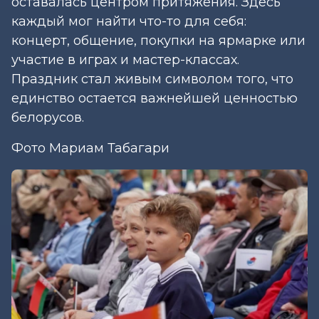
оставалась центром притяжения. Здесь
каждый мог найти что-то для себя:
концерт, общение, покупки на ярмарке или
участие в играх и мастер-классах.
Праздник стал живым символом того, что
единство остается важнейшей ценностью
белорусов.
Фото Мариам Табагари