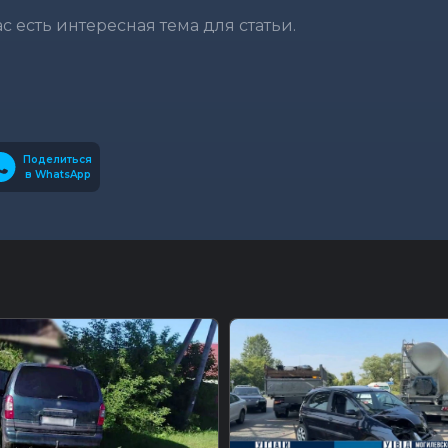
вас есть интересная тема для статьи.
Поделиться
в WhatsApp