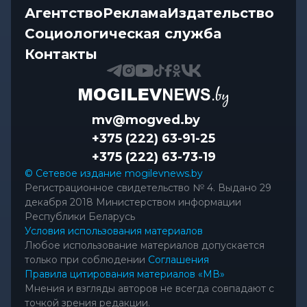
Агентство
Реклама
Издательство
Социологическая служба
Контакты
mv@mogved.by
+375 (222) 63-91-25
+375 (222) 63-73-19
© Сетевое издание mogilevnews.by
Регистрационное свидетельство № 4. Выдано 29
декабря 2018 Министерством информации
Республики Беларусь
Условия использования материалов
Любое использование материалов допускается
только при соблюдении
Соглашения
Правила цитирования материалов «МВ»
Мнения и взгляды авторов не всегда совпадают с
точкой зрения редакции.