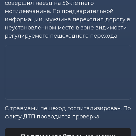
совершил наезд на 56-летнего
могилевчанина. По предварительной
информации, мужчина переходил дорогу в
неустановленном месте в зоне видимости
регулируемого пешеходного перехода.
С травмами пешеход госпитализирован. По
факту ДТП проводится проверка.