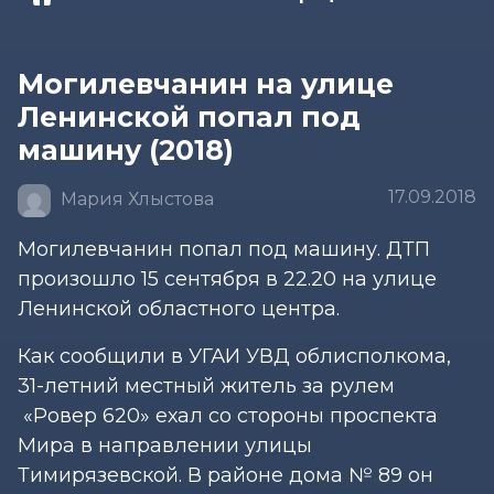
Могилевчанин на улице
Ленинской попал под
машину (2018)
17.09.2018
Мария Хлыстова
Могилевчанин попал под машину. ДТП
произошло 15 сентября в 22.20 на улице
Ленинской областного центра.
Как сообщили в УГАИ УВД облисполкома,
31-летний местный житель за рулем
«Ровер 620» ехал со стороны проспекта
Мира в направлении улицы
Тимирязевской. В районе дома № 89 он