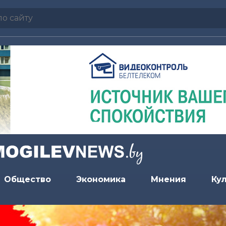
Общество
Экономика
Мнения
Ку