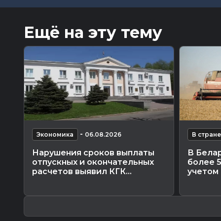
Ещё на эту тему
-
Экономика
06.08.2026
В стране
Нарушения сроков выплаты
В Бела
отпускных и окончательных
более 5
расчетов выявил КГК...
учетом