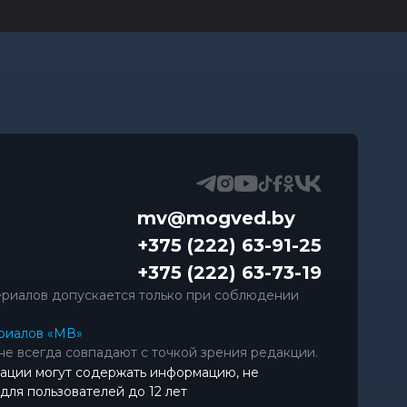
mv@mogved.by
+375 (222) 63-91-25
+375 (222) 63-73-19
риалов допускается только при соблюдении
риалов «МВ»
не всегда совпадают с точкой зрения редакции.
ации могут содержать информацию, не
ля пользователей до 12 лет