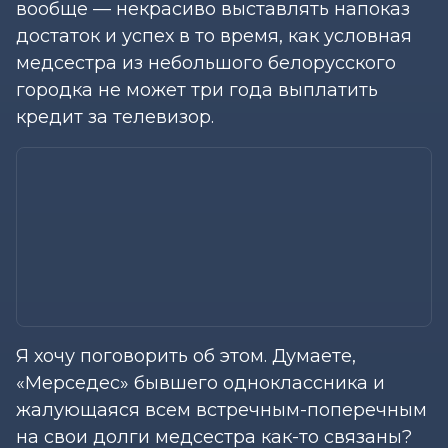
вообще — некрасиво выставлять напоказ
достаток и успех в то время, как условная
медсестра из небольшого белорусского
городка не может три года выплатить
кредит за телевизор.
Я хочу поговорить об этом. Думаете,
«Мерседес» бывшего одноклассника и
жалующаяся всем встречным-поперечным
на свои долги медсестра как-то связаны?