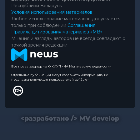
Республики Беларусь
Условия использования материалов
Любое использование материалов допускается
только при соблюдении
Соглашения
Правила цитирования материалов «МВ»
Мнения и взгляды авторов не всегда совпадают с
точкой зрения редакции.
Все права защищены © КИУП «ИА Могилевские ведомости»
Отдельные публикации могут содержать информацию, не
предназначенную для пользователей до 12 лет