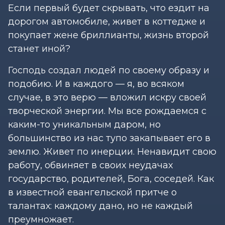
Если первый будет скрывать, что ездит на
дорогом автомобиле, живет в коттедже и
покупает жене бриллианты, жизнь второй
станет иной?
Господь создал людей по своему образу и
подобию. И в каждого — я, во всяком
случае, в это верю — вложил искру своей
творческой энергии. Мы все рождаемся с
каким-то уникальным даром, но
большинство из нас тупо закапывает его в
землю. Живет по инерции. Ненавидит свою
работу, обвиняет в своих неудачах
государство, родителей, Бога, соседей. Как
в известной евангельской притче о
талантах: каждому дано, но не каждый
преумножает.