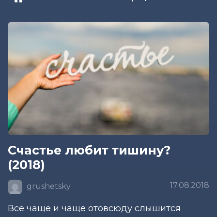
Счастье любит тишину?
(2018)
17.08.2018
grushetsky
Все чаще и чаще отовсюду слышится