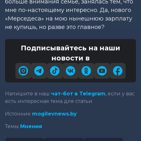
больше внимания семье, занялась тем, что
мне по-настоящему интересно. Да, нового
«Мерседеса» на мою нынешнюю зарплату
не купишь, но разве это главное?
Подписывайтесь на наши
новости в
Напишите в наш
чат-бот в Telegram
, если у вас
есть интересная тема для статьи.
Источник
mogilevnews.by
Темы
Мнения