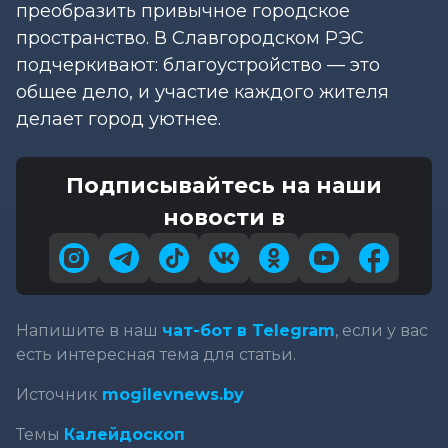
преобразить привычное городское
пространство. В Славгородском РЭС
подчеркивают: благоустройство — это
общее дело, и участие каждого жителя
делает город уютнее.
Подписывайтесь на наши
новости в
Напишите в наш
чат-бот в Telegram
, если у вас
есть интересная тема для статьи.
Источник
mogilevnews.by
Темы
Калейдоскоп