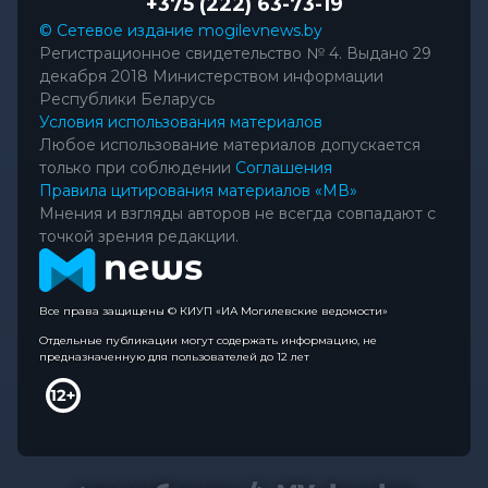
+375 (222) 63-73-19
© Сетевое издание mogilevnews.by
Регистрационное свидетельство № 4. Выдано 29
декабря 2018 Министерством информации
Республики Беларусь
Условия использования материалов
Любое использование материалов допускается
только при соблюдении
Соглашения
Правила цитирования материалов «МВ»
Мнения и взгляды авторов не всегда совпадают с
точкой зрения редакции.
Все права защищены © КИУП «ИА Могилевские ведомости»
Отдельные публикации могут содержать информацию, не
предназначенную для пользователей до 12 лет