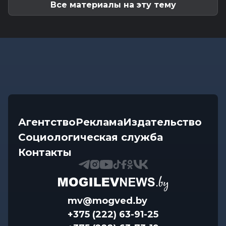
Все материалы на эту тему
Агентство
Реклама
Издательство
Социологическая служба
Контакты
mv@mogved.by
+375 (222) 63-91-25