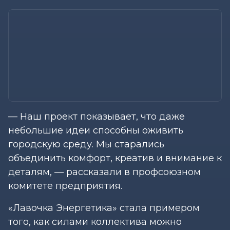
— Наш проект показывает, что даже
небольшие идеи способны оживить
городскую среду. Мы старались
объединить комфорт, креатив и внимание к
деталям, — рассказали в профсоюзном
комитете предприятия.
«Лавочка Энергетика» стала примером
того, как силами коллектива можно