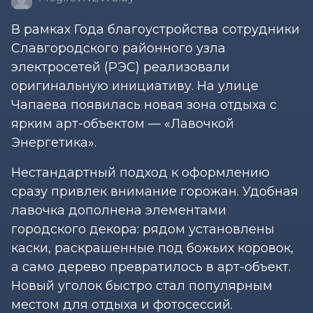
В рамках Года благоустройства сотрудники
Славгородского районного узла
электросетей (РЭС) реализовали
оригинальную инициативу. На улице
Чапаева появилась новая зона отдыха с
ярким арт-объектом — «Лавочкой
Энергетика».
Нестандартный подход к оформлению
сразу привлек внимание горожан. Удобная
лавочка дополнена элементами
городского декора: рядом установлены
каски, раскрашенные под божьих коровок,
а само дерево превратилось в арт-объект.
Новый уголок быстро стал популярным
местом для отдыха и фотосессий.