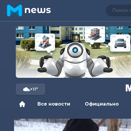
+11°
Все новости
Официально