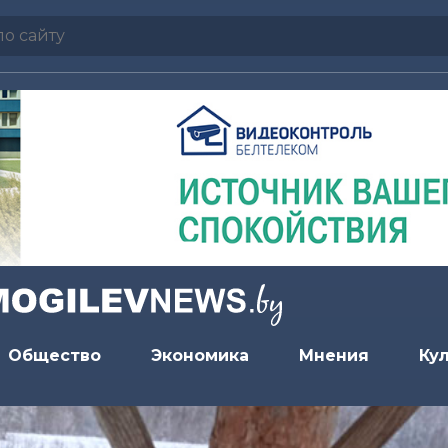
Общество
Экономика
Мнения
Ку