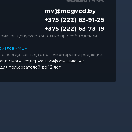
mv@mogved.by
+375 (222) 63-91-25
+375 (222) 63-73-19
риалов допускается только при соблюдении
риалов «МВ»
не всегда совпадают с точкой зрения редакции.
ации могут содержать информацию, не
ля пользователей до 12 лет