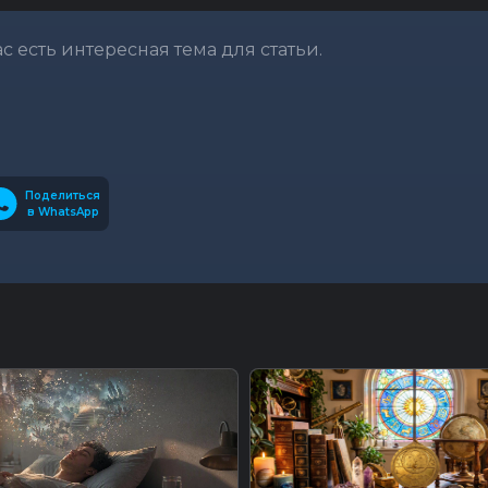
вас есть интересная тема для статьи.
Поделиться
в WhatsApp