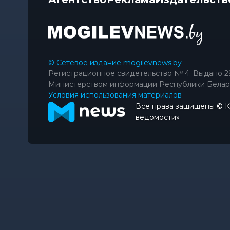
© Сетевое издание mogilevnews.by
Регистрационное свидетельство № 4. Выдано 2
Министерством информации Республики Белар
Условия использования материалов
Все права защищены © 
ведомости»