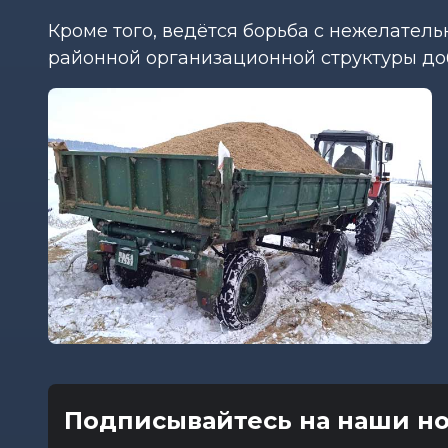
Кроме того, ведётся борьба с нежелатель
районной организационной структуры добы
Подписывайтесь на наши но