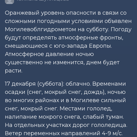
Оранжевый уровень опасности в связи со
сложными погодными условиями объявлен
Могилевоблгидрометом на субботу. Погоду
будут определять атмосферные фронты,
смещающиеся с юго-запада Европы.
Атмосферное давление ночью
существенно не изменится, днем будет
расти.
17 декабря (суббота): облачно. Временами
осадки (снег, мокрый снег, дождь), ночью
во многих районах и в Могилеве сильный
снег, мокрый снег. Местами гололед,
налипание мокрого снега, слабый туман.
На отдельных участках дорог гололедица.
Ветер переменных направлений 4-9 м/с.