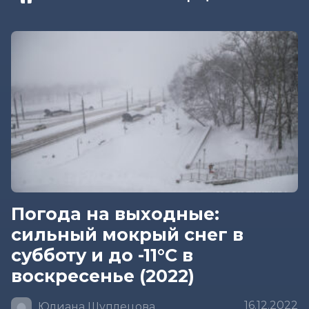
Погода на выходные:
сильный мокрый снег в
субботу и до -11°С в
воскресенье (2022)
16.12.2022
Юлиана Шуплецова