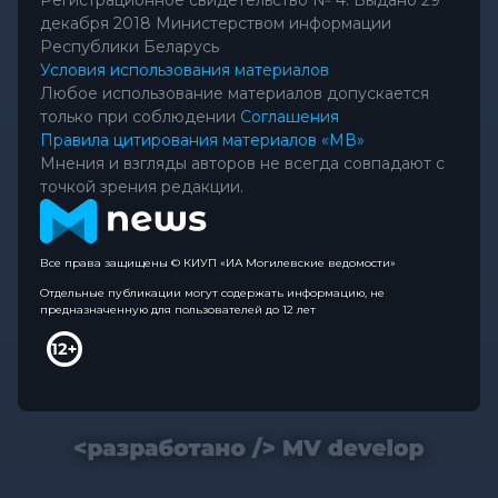
декабря 2018 Министерством информации
Республики Беларусь
Условия использования материалов
Любое использование материалов допускается
только при соблюдении
Соглашения
Правила цитирования материалов «МВ»
Мнения и взгляды авторов не всегда совпадают с
точкой зрения редакции.
Все права защищены © КИУП «ИА Могилевские ведомости»
Отдельные публикации могут содержать информацию, не
предназначенную для пользователей до 12 лет