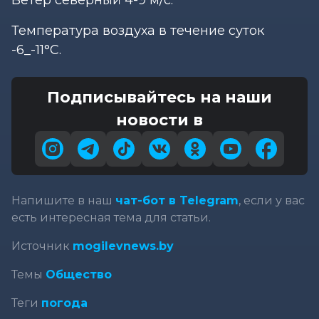
Температура воздуха в течение суток
-6_-11°С.
Подписывайтесь на наши
новости в
Напишите в наш
чат-бот в Telegram
, если у вас
есть интересная тема для статьи.
Источник
mogilevnews.by
Темы
Общество
Теги
погода