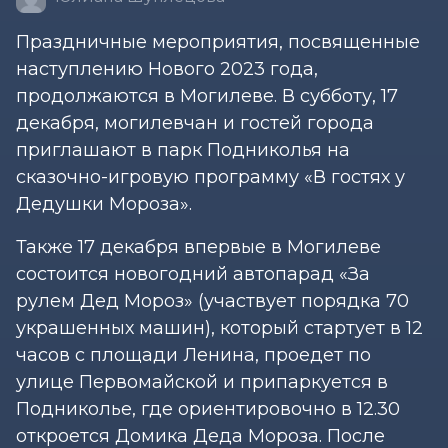
Праздничные мероприятия, посвященные
наступлению Нового 2023 года,
продолжаются в Могилеве. В субботу, 17
декабря, могилевчан и гостей города
приглашают в парк Подниколья на
сказочно-игровую программу «В гостях у
Дедушки Мороза».
Также 17 декабря впервые в Могилеве
состоится новогодний автопарад «За
рулем Дед Мороз» (участвует порядка 70
украшенных машин), который стартует в 12
часов с площади Ленина, проедет по
улице Первомайской и припаркуется в
Подниколье, где ориентировочно в 12.30
откроется Домика Деда Мороза. После