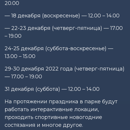
20.00
— 18 декабря (воскресенье) — 12.00 – 14.00
— 22-23 декабря (четверг-пятница) — 17.00
– 19.00
24-25 декабря (суббота-воскресенье) —
13.00 – 15.00
29-30 декабря 2022 года (четверг-пятница)
— 17.00 – 19.00
31 декабря (суббота) — 12.00 – 14.00
На протяжении праздника в парке будут
работать интерактивные локации,
проходить спортивные новогодние
состязания и многое другое.