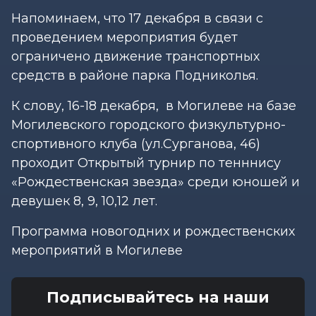
Напоминаем, что 17 декабря в связи с
проведением мероприятия будет
ограничено движение транспортных
средств в районе парка Подниколья.
К слову, 16-18 декабря, в Могилеве на базе
Могилевского городского физкультурно-
спортивного клуба (ул.Сурганова, 46)
проходит Открытый турнир по тенннису
«Рождественская звезда» среди юношей и
девушек 8, 9, 10,12 лет.
Программа новогодних и рождественских
мероприятий в Могилеве
Подписывайтесь на наши