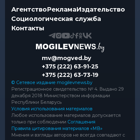
Агентство
Реклама
Издательство
Социологическая служба
Контакты
mv@mogved.by
+375 (222) 63-91-25
+375 (222) 63-73-19
© Сетевое издание mogilevnews.by
Регистрационное свидетельство № 4. Выдано 29
декабря 2018 Министерством информации
Республики Беларусь
Условия использования материалов
Любое использование материалов допускается
только при соблюдении
Соглашения
Правила цитирования материалов «МВ»
Мнения и взгляды авторов не всегда совпадают с