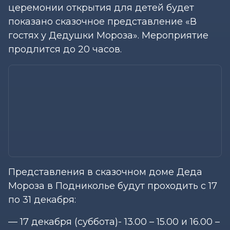
церемонии открытия для детей будет
показано сказочное представление «В
гостях у Дедушки Мороза». Мероприятие
продлится до 20 часов.
Представления в сказочном доме Деда
Мороза в Подниколье будут проходить с 17
по 31 декабря:
— 17 декабря (суббота)- 13.00 – 15.00 и 16.00 –