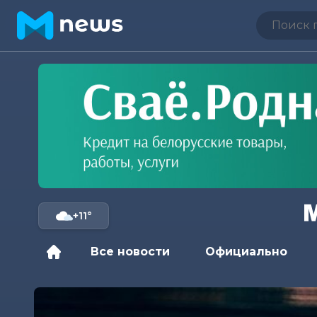
+11°
Все новости
Официально