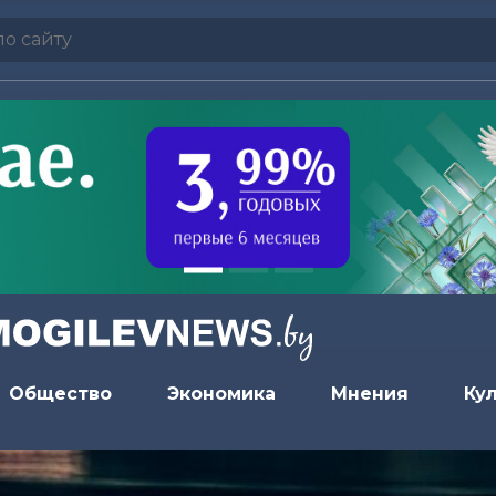
Общество
Экономика
Мнения
Ку