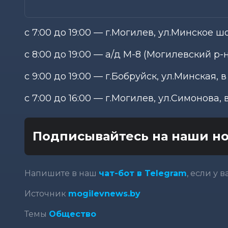
с 7:00 до 19:00 — г.Могилев, ул.Минское шо
с 8:00 до 19:00 — а/д М-8 (Могилевский р-
с 9:00 до 19:00 — г.Бобруйск, ул.Минская, 
с 7:00 до 16:00 — г.Могилев, ул.Симонова, 
Подписывайтесь на наши но
Напишите в наш
чат-бот в Telegram
, если у 
Источник
mogilevnews.by
Темы
Общество