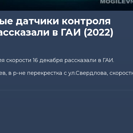
ые датчики контроля
ассказали в ГАИ (2022)
 скорости 16 декабря рассказали в ГАИ.
цев, в р-не перекрестка с ул.Свердлова, скорос