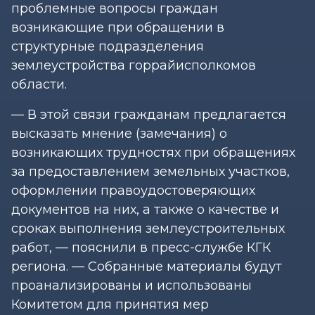
проблемные вопросы граждан
возникающие при обращении в
структурные подразделения
землеустройства горрайисполкомов
области.
— В этой связи гражданам предлагается
высказать мнение (замечания) о
возникающих трудностях при обращениях
за предоставлением земельных участков,
оформлении правоудостоверяющих
документов на них, а также о качестве и
сроках выполнения землеустроительных
работ, — пояснили в пресс-службе КГК
региона. — Собранные материалы будут
проанализированы и использованы
Комитетом для принятия мер