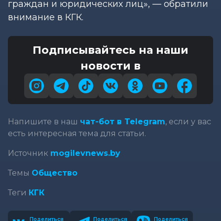
граждан и юридических лиц», — обратили
внимание в КГК.
Подписывайтесь на наши
новости в
Напишите в наш
чат-бот в Telegram
, если у вас
есть интересная тема для статьи.
Источник
mogilevnews.by
Темы
Общество
Теги
КГК
Поделиться
Поделиться
Поделиться