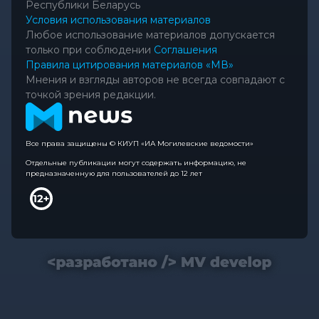
Республики Беларусь
Условия использования материалов
Любое использование материалов допускается
только при соблюдении
Соглашения
Правила цитирования материалов «МВ»
Мнения и взгляды авторов не всегда совпадают с
точкой зрения редакции.
Все права защищены © КИУП «ИА Могилевские ведомости»
Отдельные публикации могут содержать информацию, не
предназначенную для пользователей до 12 лет