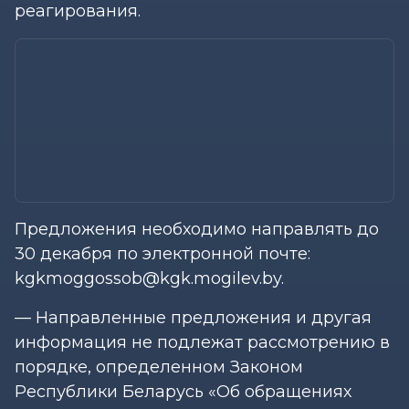
реагирования.
Предложения необходимо направлять до
30 декабря по электронной почте:
kgkmoggossob@kgk.mogilev.by.
— Направленные предложения и другая
информация не подлежат рассмотрению в
порядке, определенном Законом
Республики Беларусь «Об обращениях