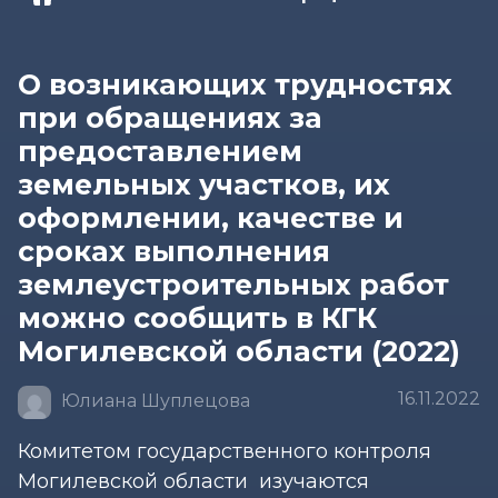
О возникающих трудностях
при обращениях за
предоставлением
земельных участков, их
оформлении, качестве и
сроках выполнения
землеустроительных работ
можно сообщить в КГК
Могилевской области (2022)
16.11.2022
Юлиана Шуплецова
Комитетом государственного контроля
Могилевской области изучаются