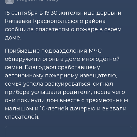
15 сентября в 19:30 жительница деревни
Князевка Краснопольского района
сообщила спасателям о пожаре в своем
доме.
Прибывшие подразделения МЧС
обнаружили огонь в доме многодетной
семьи. Благодаря сработавшему
автономному пожарному извещателю,
семья успела эвакуироваться: сигнал
прибора услышали родители, после чего
они покинули дом вместе с трехмесячным
малышом и 10-летней дочерью и вызвали
спасателей.