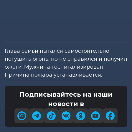
Глава семьи пытался самостоятельно
потушить огонь, но не справился и получил
ожоги. Мужчина госпитализирован.
Причина пожара устанавливается.
Подписывайтесь на наши
новости в