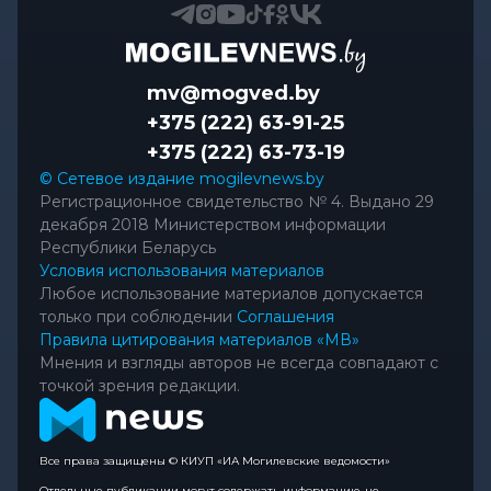
mv@mogved.by
+375 (222) 63-91-25
+375 (222) 63-73-19
© Сетевое издание mogilevnews.by
Регистрационное свидетельство № 4. Выдано 29
декабря 2018 Министерством информации
Республики Беларусь
Условия использования материалов
Любое использование материалов допускается
только при соблюдении
Соглашения
Правила цитирования материалов «МВ»
Мнения и взгляды авторов не всегда совпадают с
точкой зрения редакции.
Все права защищены © КИУП «ИА Могилевские ведомости»
Отдельные публикации могут содержать информацию, не