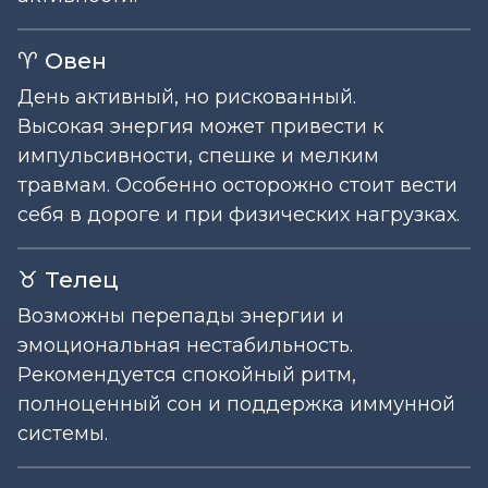
♈ Овен
День активный, но рискованный.
Высокая энергия может привести к
импульсивности, спешке и мелким
травмам. Особенно осторожно стоит вести
себя в дороге и при физических нагрузках.
♉ Телец
Возможны перепады энергии и
эмоциональная нестабильность.
Рекомендуется спокойный ритм,
полноценный сон и поддержка иммунной
системы.