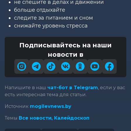
не спешите в делах и движении
больше отдыхайте
следите за питанием и сном
снижайте уровень стресса
Подписывайтесь на наши
новости в
Напишите в наш
чат-бот в Telegram
, если у вас
есть интересная тема для статьи.
Источник
mogilevnews.by
Темы
Все новости,
Калейдоскоп