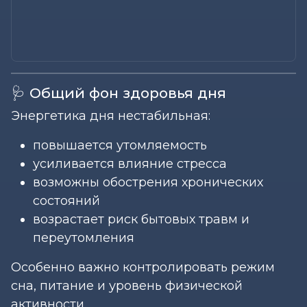
🩺 Общий фон здоровья дня
Энергетика дня нестабильная:
повышается утомляемость
усиливается влияние стресса
возможны обострения хронических
состояний
возрастает риск бытовых травм и
переутомления
Особенно важно контролировать режим
сна, питание и уровень физической
активности.