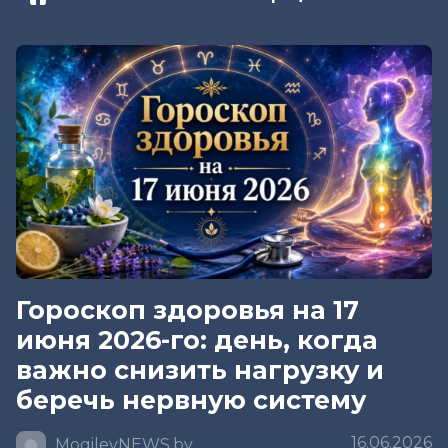
Гороскоп здоровья на 17
июня 2026-го: день, когда
важно снизить нагрузку и
беречь нервную систему
16.06.2026
MogilevNEWS.by