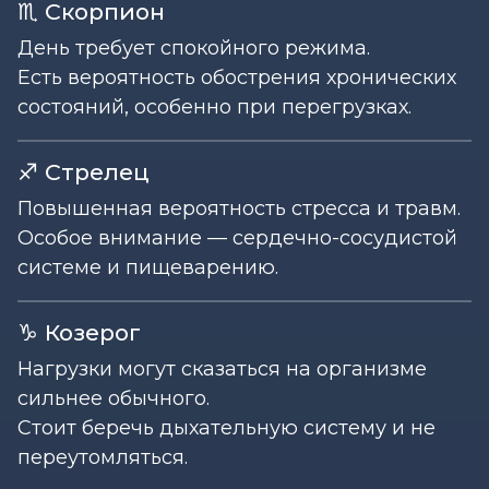
♏ Скорпион
День требует спокойного режима.
Есть вероятность обострения хронических
состояний, особенно при перегрузках.
♐ Стрелец
Повышенная вероятность стресса и травм.
Особое внимание — сердечно-сосудистой
системе и пищеварению.
♑ Козерог
Нагрузки могут сказаться на организме
сильнее обычного.
Стоит беречь дыхательную систему и не
переутомляться.