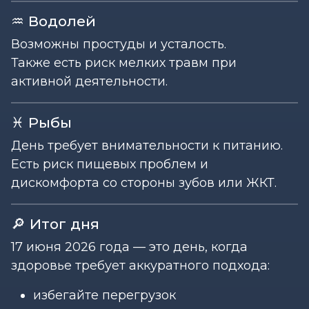
♒ Водолей
Возможны простуды и усталость.
Также есть риск мелких травм при
активной деятельности.
♓ Рыбы
День требует внимательности к питанию.
Есть риск пищевых проблем и
дискомфорта со стороны зубов или ЖКТ.
🔎 Итог дня
17 июня 2026 года — это день, когда
здоровье требует аккуратного подхода:
избегайте перегрузок