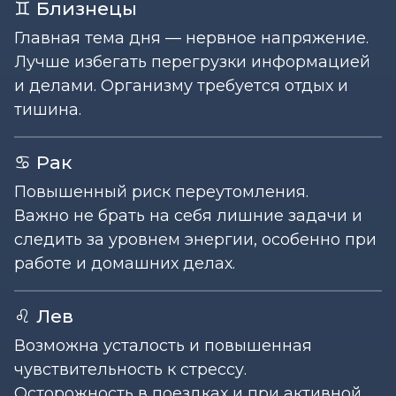
♊ Близнецы
Главная тема дня — нервное напряжение.
Лучше избегать перегрузки информацией
и делами. Организму требуется отдых и
тишина.
♋ Рак
Повышенный риск переутомления.
Важно не брать на себя лишние задачи и
следить за уровнем энергии, особенно при
работе и домашних делах.
♌ Лев
Возможна усталость и повышенная
чувствительность к стрессу.
Осторожность в поездках и при активной