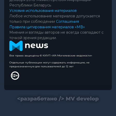
Республики Беларусь
Условия использования материалов
Любое использование материалов допускается
только при соблюдении
Соглашения
Правила цитирования материалов «МВ»
Мнения и взгляды авторов не всегда совпадают с
точкой зрения редакции.
Все права защищены © КИУП «ИА Могилевские ведомости»
Отдельные публикации могут содержать информацию, не
предназначенную для пользователей до 12 лет