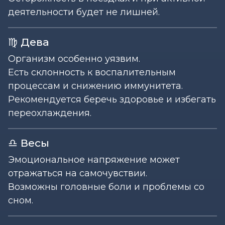
деятельности будет не лишней.
♍ Дева
Организм особенно уязвим.
Есть склонность к воспалительным
процессам и снижению иммунитета.
Рекомендуется беречь здоровье и избегать
переохлаждения.
♎ Весы
Эмоциональное напряжение может
отражаться на самочувствии.
Возможны головные боли и проблемы со
сном.