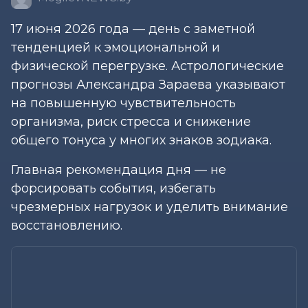
17 июня 2026 года — день с заметной
тенденцией к эмоциональной и
физической перегрузке. Астрологические
прогнозы Александра Зараева указывают
на повышенную чувствительность
организма, риск стресса и снижение
общего тонуса у многих знаков зодиака.
Главная рекомендация дня — не
форсировать события, избегать
чрезмерных нагрузок и уделить внимание
восстановлению.