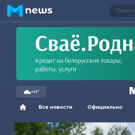
+11°
Все новости
Официально