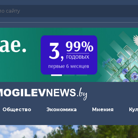
Общество
Экономика
Мнения
Ку