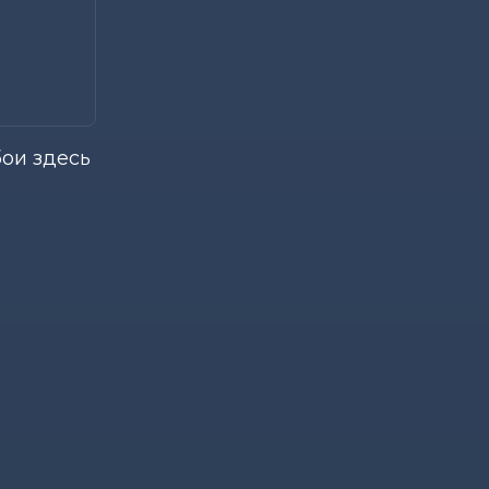
ои здесь