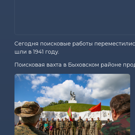
Сегодня поисковые работы переместилис
шли в 1941 году.
Поисковая вахта в Быховском районе прод