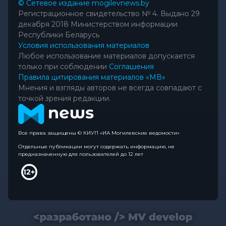
© Сетевое издание mogilevnews.by
Регистрационное свидетельство № 4. Выдано 29
декабря 2018 Министерством информации
Республики Беларусь
Условия использования материалов
Любое использование материалов допускается
только при соблюдении
Соглашения
Правила цитирования материалов «МВ»
Мнения и взгляды авторов не всегда совпадают с
точкой зрения редакции.
Все права защищены © КИУП «ИА Могилевские ведомости»
Отдельные публикации могут содержать информацию, не
предназначенную для пользователей до 12 лет