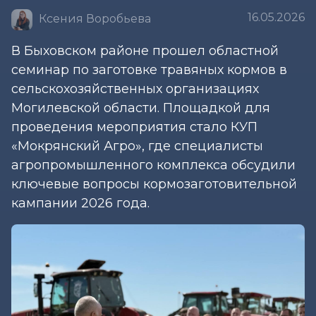
16.05.2026
Ксения Воробьева
В Быховском районе прошел областной
семинар по заготовке травяных кормов в
сельскохозяйственных организациях
Могилевской области. Площадкой для
проведения мероприятия стало КУП
«Мокрянский Агро», где специалисты
агропромышленного комплекса обсудили
ключевые вопросы кормозаготовительной
кампании 2026 года.