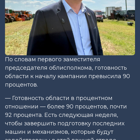
По словам первого заместителя
председателя облисполкома, готовность
области к началу кампании превысила 90
процентов.
— Готовность области в процентном
отношении — более 90 процентов, почти
92 процента. Есть следующая неделя,
чтобы завершить подготовку последних
машин и механизмов, которые будут