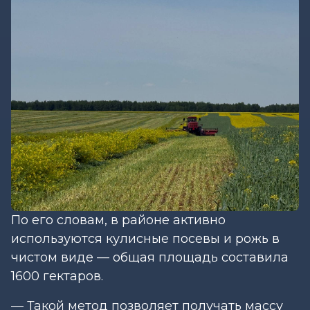
По его словам, в районе активно
используются кулисные посевы и рожь в
чистом виде — общая площадь составила
1600 гектаров.
— Такой метод позволяет получать массу