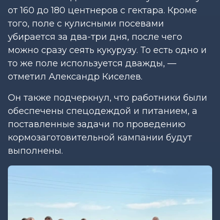
от 160 до 180 центнеров с гектара. Кроме
того, поле с кулисными посевами
убирается за два-три дня, после чего
можно сразу сеять кукурузу. То есть одно и
то же поле используется дважды, —
отметил Александр Киселев.
Он также подчеркнул, что работники были
обеспечены спецодеждой и питанием, а
поставленные задачи по проведению
кормозаготовительной кампании будут
выполнены.