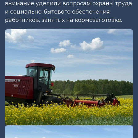
внимание уделили вопросам охраны труда
и социально-бытового обеспечения
работников, занятых на кормозаготовке.