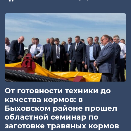
От готовности техники до
качества кормов: в
Быховском районе прошел
областной семинар по
заготовке травяных кормов