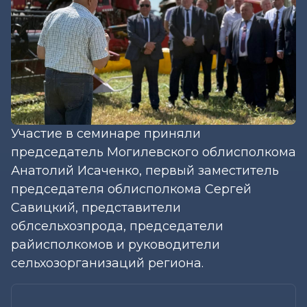
Участие в семинаре приняли
председатель Могилевского облисполкома
Анатолий Исаченко, первый заместитель
председателя облисполкома Сергей
Савицкий, представители
облсельхозпрода, председатели
райисполкомов и руководители
сельхозорганизаций региона.