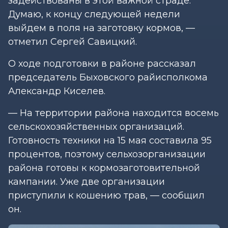
задействованы в этой важной страде.
Думаю, к концу следующей недели
выйдем в поля на заготовку кормов, —
отметил Сергей Савицкий.
О ходе подготовки в районе рассказал
председатель Быховского райисполкома
Александр Киселев.
— На территории района находится восемь
сельскохозяйственных организаций.
Готовность техники на 15 мая составила 95
процентов, поэтому сельхозорганизации
района готовы к кормозаготовительной
кампании. Уже две организации
приступили к кошению трав, — сообщил
он.