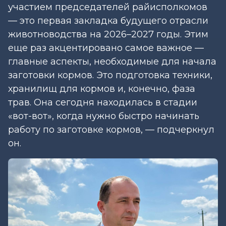
участием председателей райисполкомов
— это первая закладка будущего отрасли
животноводства на 2026–2027 годы. Этим
еще раз акцентировано самое важное —
главные аспекты, необходимые для начала
заготовки кормов. Это подготовка техники,
хранилищ для кормов и, конечно, фаза
трав. Она сегодня находилась в стадии
«вот-вот», когда нужно быстро начинать
работу по заготовке кормов, — подчеркнул
он.