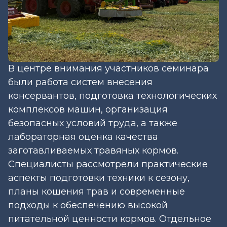
В центре внимания участников семинара
были работа систем внесения
консервантов, подготовка технологических
комплексов машин, организация
безопасных условий труда, а также
лабораторная оценка качества
заготавливаемых травяных кормов.
Специалисты рассмотрели практические
аспекты подготовки техники к сезону,
планы кошения трав и современные
подходы к обеспечению высокой
питательной ценности кормов. Отдельное