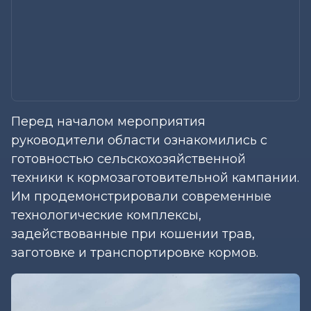
Перед началом мероприятия
руководители области ознакомились с
готовностью сельскохозяйственной
техники к кормозаготовительной кампании.
Им продемонстрировали современные
технологические комплексы,
задействованные при кошении трав,
заготовке и транспортировке кормов.