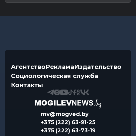
Агентство
Реклама
Издательство
Социологическая служба
Контакты
mv@mogved.by
+375 (222) 63-91-25
+375 (222) 63-73-19