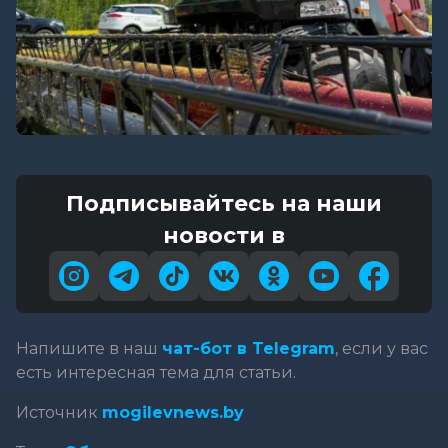
Подписывайтесь на наши
новости в
Напишите в наш
чат-бот в Telegram
, если у вас
есть интересная тема для статьи.
Источник
mogilevnews.by