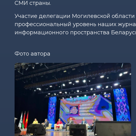
СМИ страны.
Участие делегации Могилевской области
профессиональный уровень наших журнал
информационного пространства Беларус
Фото автора