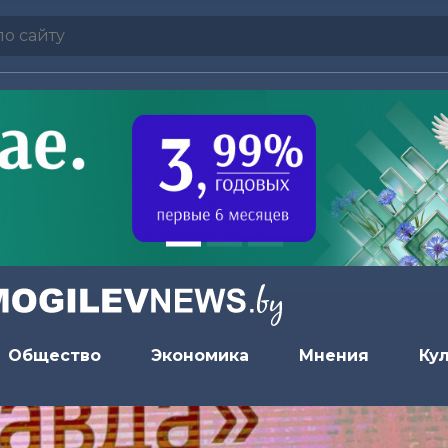
Общество
Экономика
Мнения
Ку