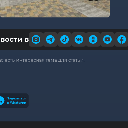
вости в
вас есть интересная тема для статьи.
Поделиться
в WhatsApp