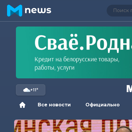
+11°
Все новости
Официально