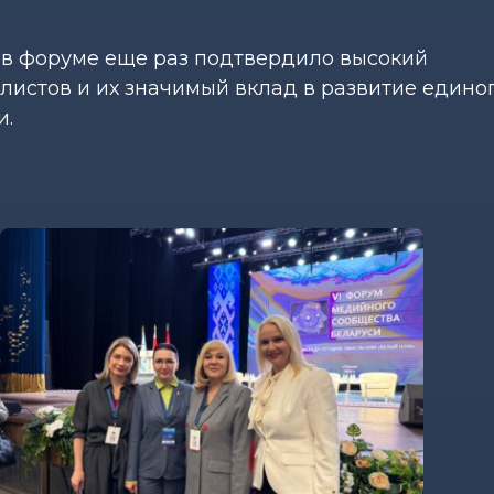
 в форуме еще раз подтвердило высокий
истов и их значимый вклад в развитие едино
и.