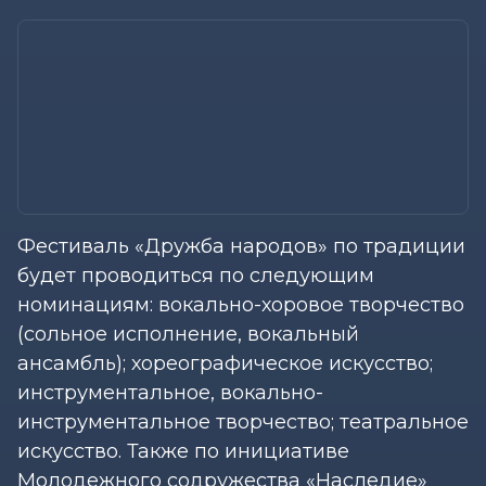
Фестиваль «Дружба народов» по традиции
будет проводиться по следующим
номинациям: вокально-хоровое творчество
(сольное исполнение, вокальный
ансамбль); хореографическое искусство;
инструментальное, вокально-
инструментальное творчество; театральное
искусство. Также по инициативе
Молодежного содружества «Наследие»