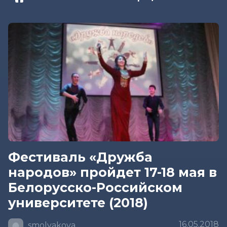
Фестиваль «Дружба
народов» пройдет 17-18 мая в
Белорусско-Российском
университете (2018)
16.05.2018
smolyakova