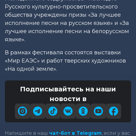
Русского культурно-просветительского
общества учреждены призы «За лучшее
исполнение песни на русском языке» и «За
лучшее исполнение песни на белорусском
языке».
В рамках фестиваля состоятся выставки
«Мир ЕАЭС» и работ тверских художников
«На одной земле».
Подписывайтесь на наши
новости в
Напишите в наш
чат-бот в Telegram
, если у вас