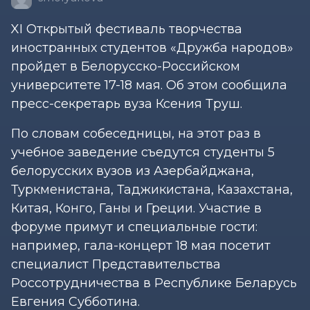
XI Открытый фестиваль творчества
иностранных студентов «Дружба народов»
пройдет в Белорусско-Российском
университете 17-18 мая. Об этом сообщила
пресс-секретарь вуза Ксения Труш.
По словам собеседницы, на этот раз в
учебное заведение съедутся студенты 5
белорусских вузов из Азербайджана,
Туркменистана, Таджикистана, Казахстана,
Китая, Конго, Ганы и Греции. Участие в
форуме примут и специальные гости:
например, гала-концерт 18 мая посетит
специалист Представительства
Россотрудничества в Республике Беларусь
Евгения Субботина.