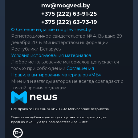
mv@mogved.by
+375 (222) 63-91-25
+375 (222) 63-73-19
© Сетевое издание mogilevnews.by
Регистрационное свидетельство № 4. Выдано 29
декабря 2018 Министерством информации
Республики Беларусь
Условия использования материалов
Любое использование материалов допускается
только при соблюдении
Соглашения
Правила цитирования материалов «МВ»
Мнения и взгляды авторов не всегда совпадают с
точкой зрения редакции.
Все права защищены © КИУП «ИА Могилевские ведомости»
Отдельные публикации могут содержать информацию, не
предназначенную для пользователей до 12 лет