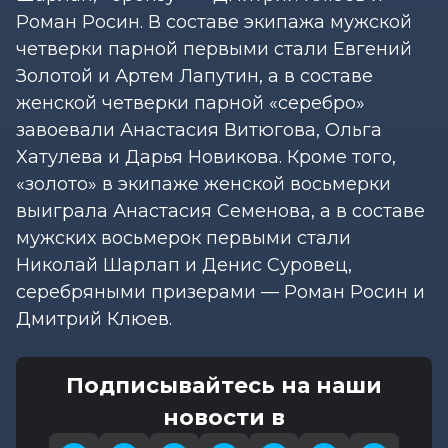
Роман Росин. В составе экипажа мужской
четверки парной первыми стали Евгений
Золотой и Артем Лапутин, а в составе
женской четверки парной «серебро»
завоевали Анастасия Витюгова, Ольга
Хатулева и Дарья Новикова. Кроме того,
«золото» в экипаже женской восьмерки
выиграла Анастасия Семенова, а в составе
мужских восьмерок первыми стали
Николай Шарлап и Денис Суровец,
серебряными призерами — Роман Росин и
Дмитрий Клюев.
Подписывайтесь на наши
новости в