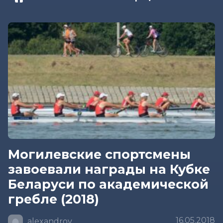
Могилевские спортсмены
завоевали награды на Кубке
Беларуси по академической
гребле (2018)
16.05.2018
alexandrov