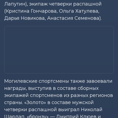
Лапутин), экипаж четверки распашной
(Кристина Гончарова, Ольга Хатулева,
Дарья Новикова, Анастасия Семенова).
Могилевские спортсмены также завоевали
награды, выступив в составе сборных
экипажей спортсменов из разных регионов
страны. «Золото» в составе мужской
четверки распашной выиграл Николай
Шарлап, «бронзу» — Дмитрий Клюев и