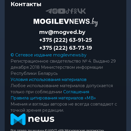
Контакты
mv@mogved.by
+375 (222) 63-91-25
+375 (222) 63-73-19
© Сетевое издание mogilevnews.by
Регистрационное свидетельство № 4. Выдано 29
декабря 2018 Министерством информации
Республики Беларусь
Условия использования материалов
Любое использование материалов допускается
только при соблюдении
Соглашения
Правила цитирования материалов «МВ»
Мнения и взгляды авторов не всегда совпадают с
точкой зрения редакции.
Все права защищены © КИУП «ИА Могилевские ведомости»