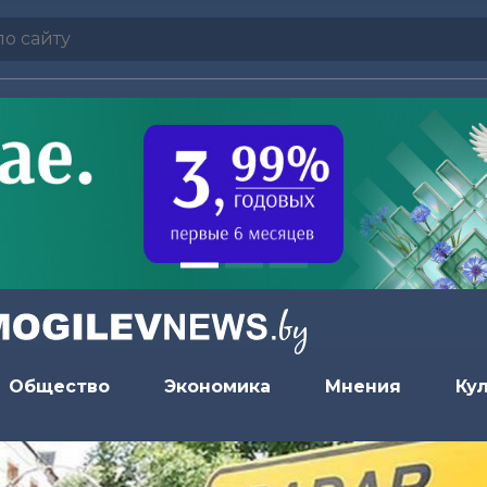
Общество
Экономика
Мнения
Ку