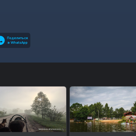
Поделиться
в WhatsApp