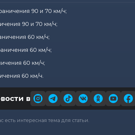
раничения 90 и 70 км/ч;
ичения 90 и 70 км/ч;
аничения 60 км/ч;
раничения 60 км/ч;
ичения 60 км/ч;
ичения 60 км/ч.
вости в
вас есть интересная тема для статьи.