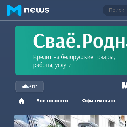
+11°
Все новости
Официально