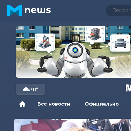
+11°
Все новости
Официально