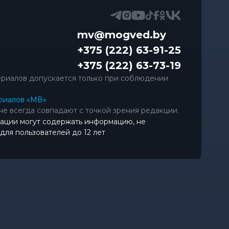
mv@mogved.by
+375 (222) 63-91-25
+375 (222) 63-73-19
риалов допускается только при соблюдении
риалов «МВ»
не всегда совпадают с точкой зрения редакции.
ации могут содержать информацию, не
ля пользователей до 12 лет