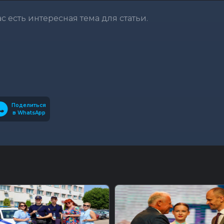
вас есть интересная тема для статьи.
Поделиться
в WhatsApp