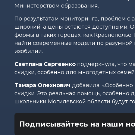
Министерством образования.
По результатам мониторинга, проблем с 
широкий, а цены остаются доступными. 
формы в таких городах, как Краснополье, 
найти современные модели по разумной 
изобилии.
Светлана Сергеенко
подчеркнула, что м
скидки, особенно для многодетных семей
Тамара Олехнович
добавила: «Особенно 
скидки. Это реальная помощь, особенно д
школьники Могилевской области будут го
Подписывайтесь на наши но