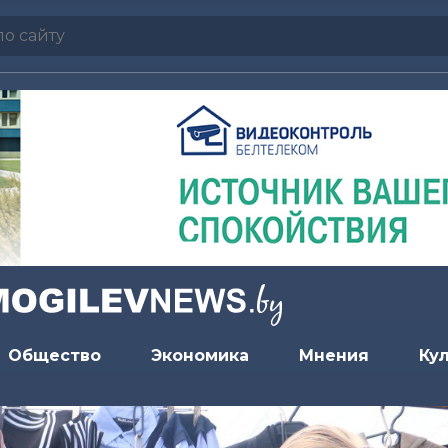
Общество
Экономика
Мнения
Ку