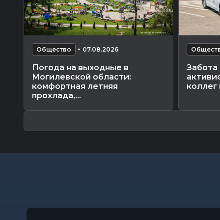
-
Общество
07.08.2026
Общест
Погода на выходные в
Забота 
Могилевской области:
активи
комфортная летняя
коллег 
прохлада,...