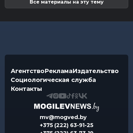
Все материалы на эту тему
Агентство
Реклама
Издательство
Социологическая служба
Контакты
mv@mogved.by
+375 (222) 63-91-25