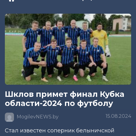
Шклов примет финал Кубка
области-2024 по футболу
15.08.2024
MogilevNEWS.by
Стал известен соперник белыничской