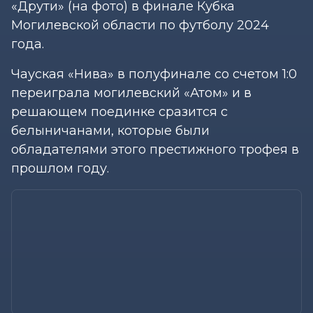
«Друти» (на фото) в финале Кубка
Могилевской области по футболу 2024
года.
Чауская «Нива» в полуфинале со счетом 1:0
переиграла могилевский «Атом» и в
решающем поединке сразится с
белыничанами, которые были
обладателями этого престижного трофея в
прошлом году.