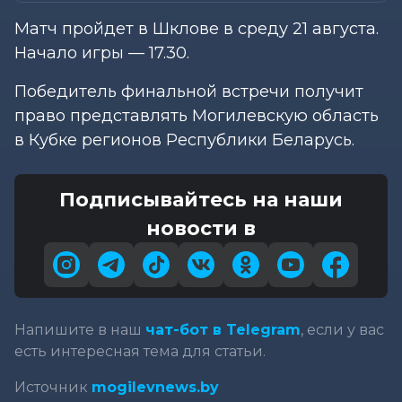
Матч пройдет в Шклове в среду 21 августа.
Начало игры — 17.30.
Победитель финальной встречи получит
право представлять Могилевскую область
в Кубке регионов Республики Беларусь.
Подписывайтесь на наши
новости в
Напишите в наш
чат-бот в Telegram
, если у вас
есть интересная тема для статьи.
Источник
mogilevnews.by