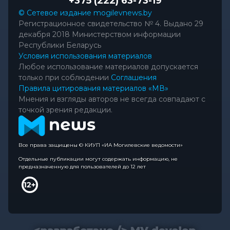
+375 (222) 63-73-19
© Сетевое издание mogilevnews.by
Регистрационное свидетельство № 4. Выдано 29
декабря 2018 Министерством информации
Республики Беларусь
Условия использования материалов
Любое использование материалов допускается
только при соблюдении
Соглашения
Правила цитирования материалов «МВ»
Мнения и взгляды авторов не всегда совпадают с
точкой зрения редакции.
Все права защищены © КИУП «ИА Могилевские ведомости»
Отдельные публикации могут содержать информацию, не
предназначенную для пользователей до 12 лет