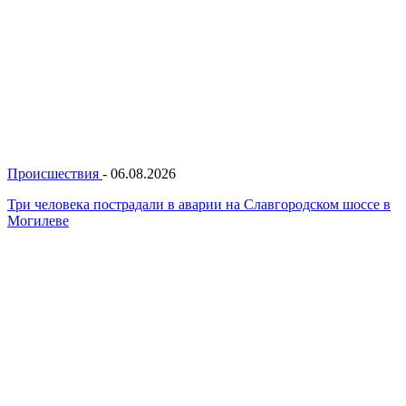
Происшествия
-
06.08.2026
Три человека пострадали в аварии на Славгородском шоссе в
Могилеве