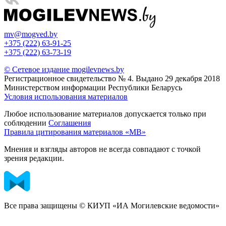
mv@mogved.by
+375 (222) 63-91-25
+375 (222) 63-73-19
© Сетевое издание mogilevnews.by
Регистрационное свидетельство № 4. Выдано 29 декабря 2018
Министерством информации Республики Беларусь
Условия использования материалов
Любое использование материалов допускается только при
соблюдении
Соглашения
Правила цитирования материалов «МВ»
Мнения и взгляды авторов не всегда совпадают с точкой
зрения редакции.
Все права защищены © КИУП «ИА Могилевские ведомости»