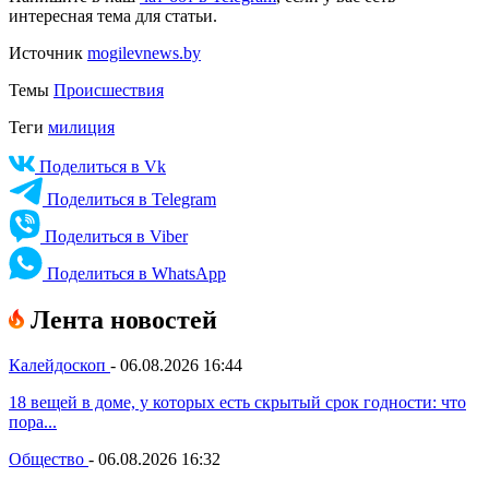
интересная тема для статьи.
Источник
mogilevnews.by
Темы
Происшествия
Теги
милиция
Поделиться в Vk
Поделиться в Telegram
Поделиться в Viber
Поделиться в WhatsApp
Лента новостей
Калейдоскоп
-
06.08.2026 16:44
18 вещей в доме, у которых есть скрытый срок годности: что
пора...
Общество
-
06.08.2026 16:32