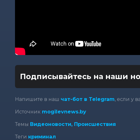
Подписывайтесь на наши но
Напишите в наш
чат-бот в Telegram
, если у 
Источник
mogilevnews.by
Темы
Видеоновости,
Происшествия
Теги
криминал