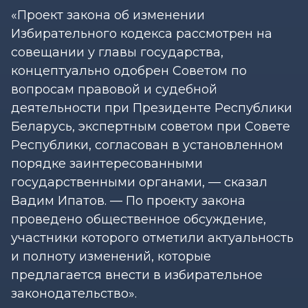
«Проект закона об изменении
Избирательного кодекса рассмотрен на
совещании у главы государства,
концептуально одобрен Советом по
вопросам правовой и судебной
деятельности при Президенте Республики
Беларусь, экспертным советом при Совете
Республики, согласован в установленном
порядке заинтересованными
государственными органами, — сказал
Вадим Ипатов. — По проекту закона
проведено общественное обсуждение,
участники которого отметили актуальность
и полноту изменений, которые
предлагается внести в избирательное
законодательство».