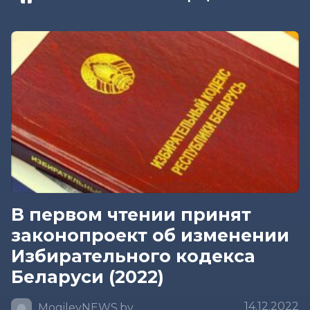
В первом чтении принят
законопроект об изменении
Избирательного кодекса
Беларуси (2022)
14.12.2022
MogilevNEWS.by