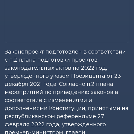
Законопроект подготовлен в соответствии
с п.2 плана подготовки проектов
законодательных актов на 2022 год,
утвержденного указом Президента от 23
декабря 2021 года. Согласно п.2 плана
мероприятий по приведению законов в
соответствие с изменениями и
дополнениями Конституции, принятыми на
республиканском референдуме 27
февраля 2022 года, утвержденного
премьер-министром, главой