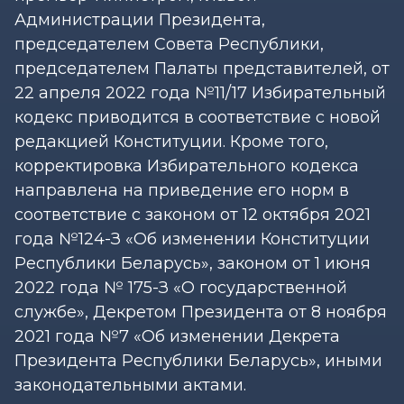
Администрации Президента,
председателем Совета Республики,
председателем Палаты представителей, от
22 апреля 2022 года №11/17 Избирательный
кодекс приводится в соответствие с новой
редакцией Конституции. Кроме того,
корректировка Избирательного кодекса
направлена на приведение его норм в
соответствие с законом от 12 октября 2021
года №124-З «Об изменении Конституции
Республики Беларусь», законом от 1 июня
2022 года № 175-З «О государственной
службе», Декретом Президента от 8 ноября
2021 года №7 «Об изменении Декрета
Президента Республики Беларусь», иными
законодательными актами.