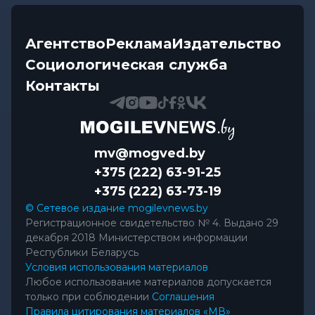
Агентство
Реклама
Издательство
Социологическая служба
Контакты
mv@mogved.by
+375 (222) 63-91-25
+375 (222) 63-73-19
© Сетевое издание mogilevnews.by
Регистрационное свидетельство № 4. Выдано 29
декабря 2018 Министерством информации
Республики Беларусь
Условия использования материалов
Любое использование материалов допускается
только при соблюдении
Соглашения
Правила цитирования материалов «МВ»