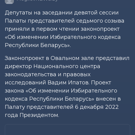
Депутаты на заседании девятой сессии
Палаты представителей седьмого созыва
приняли в первом чтении законопроект
«Об изменении Избирательного кодекса
Республики Беларусь».
Законопроект в Овальном зале представил
директор Национального центра
законодательства и правовых
исследований Вадим Ипатов. Проект
закона «Об изменении Избирательного
кодекса Республики Беларусь» внесен в
Палату представителей 6 декабря 2022
года Президентом.