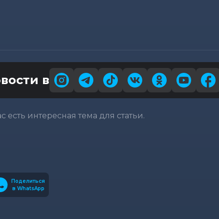
вости в
вас есть интересная тема для статьи.
Поделиться
в WhatsApp