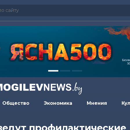
Общество
Экономика
Мнения
Ку
ведут профилактические