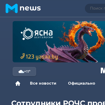
+11°
Все новости
Официально
Сотрудники РОЧС про