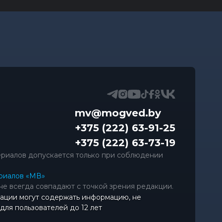
mv@mogved.by
+375 (222) 63-91-25
+375 (222) 63-73-19
риалов допускается только при соблюдении
риалов «МВ»
не всегда совпадают с точкой зрения редакции.
ации могут содержать информацию, не
ля пользователей до 12 лет