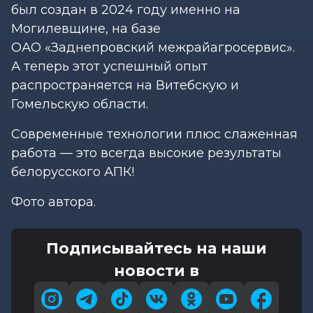
был создан в 2024 году именно на
Могилевщине, на базе
ОАО «Заднепровский межрайагросервис».
А теперь этот успешный опыт
распространяется на Витебскую и
Гомельскую области.
Современные технологии плюс слаженная
работа — это всегда высокие результаты
белорусского АПК!
Фото автора.
Подписывайтесь на наши
новости в