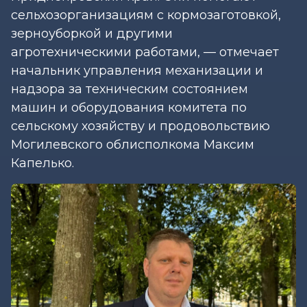
сельхозорганизациям с кормозаготовкой,
зерноуборкой и другими
агротехническими работами, — отмечает
начальник управления механизации и
надзора за техническим состоянием
машин и оборудования комитета по
сельскому хозяйству и продовольствию
Могилевского облисполкома Максим
Капелько.