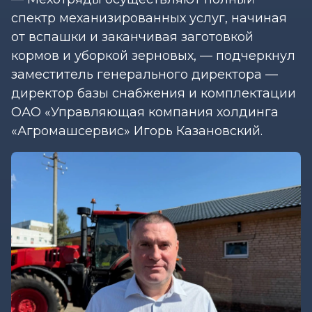
спектр механизированных услуг, начиная
от вспашки и заканчивая заготовкой
кормов и уборкой зерновых, — подчеркнул
заместитель генерального директора —
директор базы снабжения и комплектации
ОАО «Управляющая компания холдинга
«Агромашсервис» Игорь Казановский.