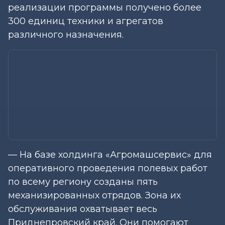
реализации программы получено более
300 единиц техники и агрегатов
различного назначения.
— На базе холдинга «Агромашсервис» для
оперативного проведения полевых работ
по всему региону созданы пять
механизированных отрядов. Зона их
обслуживания охватывает весь
Приднепровский край. Они помогают