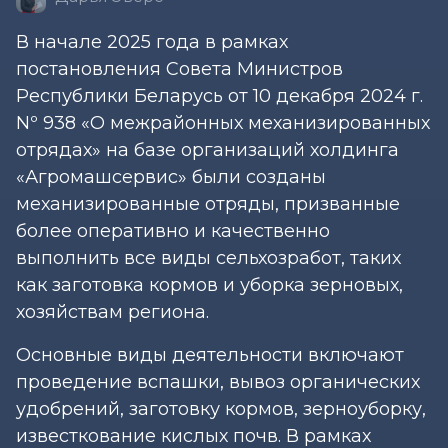
В начале 2025 года в рамках
постановления Совета Министров
Республики Беларусь от 10 декабря 2024 г.
Nº 938 «О межрайонных механизированных
отрядах» на базе организаций холдинга
«Агромашсервис» были созданы
механизированные отряды, призванные
более оперативно и качественно
выполнить все виды сельхозработ, таких
как заготовка кормов и уборка зерновых,
хозяйствам региона.
Основные виды деятельности включают
проведение вспашки, вывоз органических
удобрений, заготовку кормов, зерноуборку,
известкование кислых почв. В рамках