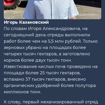
Игорь Казановский
По словам Игоря Александровича, на
сегодняшний день отряды выполнили
работ более чем на 5,5 млн рублей. Только
зерновых убрано на площадях более
четырех тысяч гектаров, а заготовлено
кормов более двух тысяч тонн.
Известкование кислых почв проведено на
площади более 25 тысяч гектаров,
вспахано 37 тысяч гектаров, внесено
органических удобрений более полутора
миллионов тонн.
К слову, первый механизированный отряд