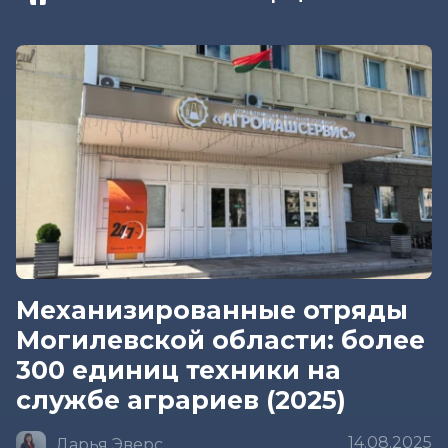
Механизированные отряды
Могилевской области: более
300 единиц техники на
службе аграриев (2025)
14.08.2025
Дарья Эверс