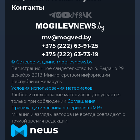
Контакты
mv@mogved.by
+375 (222) 63-91-25
+375 (222) 63-73-19
© Сетевое издание mogilevnews.by
Регистрационное свидетельство № 4. Выдано 29
декабря 2018 Министерством информации
Республики Беларусь
Условия использования материалов
Любое использование материалов допускается
только при соблюдении
Соглашения
Правила цитирования материалов «МВ»
Мнения и взгляды авторов не всегда совпадают с
точкой зрения редакции.