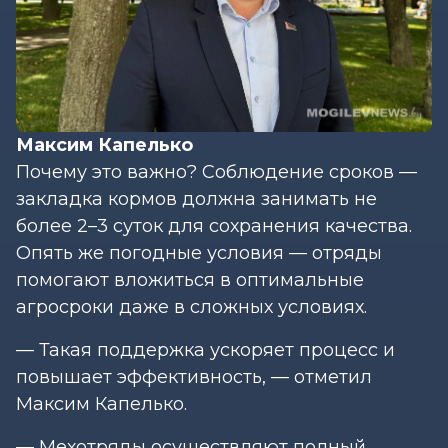
Максим Капелько
Почему это важно? Соблюдение сроков —
закладка кормов должна занимать не
более 2–3 суток для сохранения качества.
Опять же погодные условия — отряды
помогают вложиться в оптимальные
агросроки даже в сложных условиях.
— Такая поддержка ускоряет процесс и
повышает эффективность, — отметил
Максим Капелько.
— Мехотряды осуществляют полный