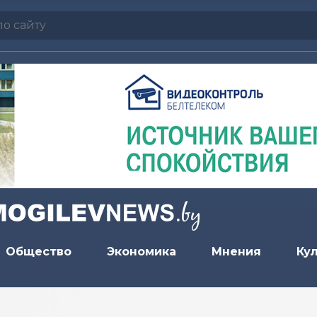
Общество
Экономика
Мнения
Ку