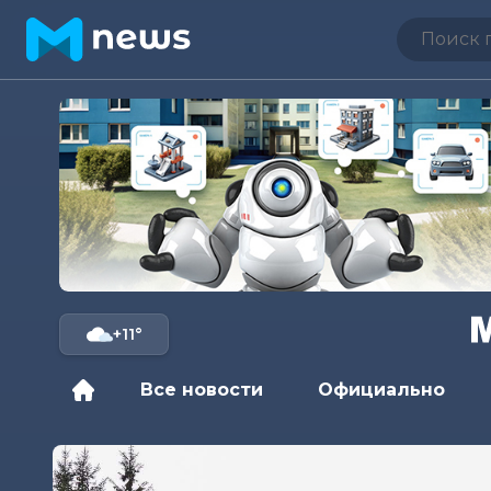
+11°
Все новости
Официально