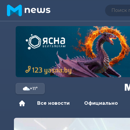
+11°
Все новости
Официально