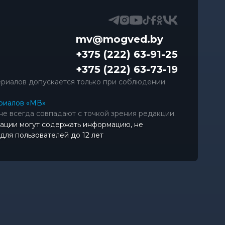
mv@mogved.by
+375 (222) 63-91-25
+375 (222) 63-73-19
риалов допускается только при соблюдении
риалов «МВ»
не всегда совпадают с точкой зрения редакции.
ации могут содержать информацию, не
ля пользователей до 12 лет