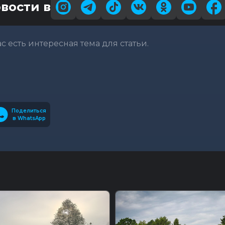
вости в
вас есть интересная тема для статьи.
Поделиться
в WhatsApp