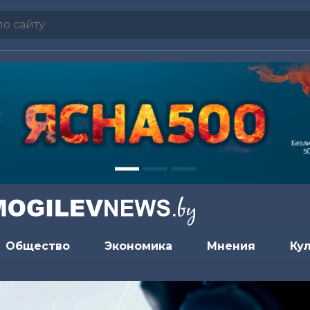
Общество
Экономика
Мнения
Ку