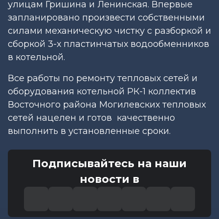
улицам Гришина и Ленинская. Впервые
запланировано произвести собственными
силами механическую чистку с разборкой и
сборкой 3-х пластинчатых водообменников
в котельной.
Все работы по ремонту тепловых сетей и
оборудования котельной РК-1 коллектив
Восточного района Могилевских тепловых
сетей нацелен и готов качественно
выполнить в установленные сроки.
Подписывайтесь на наши
новости в