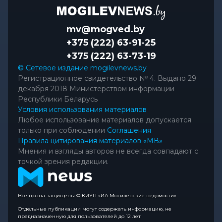
mv@mogved.by
+375 (222) 63-91-25
+375 (222) 63-73-19
© Сетевое издание mogilevnews.by
Регистрационное свидетельство № 4. Выдано 29
декабря 2018 Министерством информации
Республики Беларусь
Условия использования материалов
Любое использование материалов допускается
только при соблюдении
Соглашения
Правила цитирования материалов «МВ»
Мнения и взгляды авторов не всегда совпадают с
точкой зрения редакции.
Все права защищены © КИУП «ИА Могилевские ведомости»
Отдельные публикации могут содержать информацию, не
предназначенную для пользователей до 12 лет