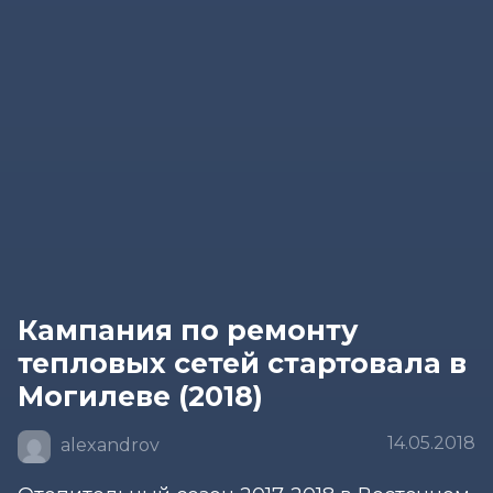
Кампания по ремонту
тепловых сетей стартовала в
Могилеве (2018)
14.05.2018
alexandrov