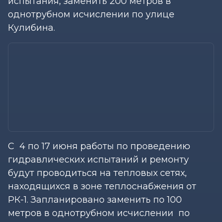
испытания, заменить 200 метров в
однотрубном исчислении по улице
Кулибина.
C 4 по 17 июня работы по проведению
гидравлических испытаний и ремонту
будут проводиться на тепловых сетях,
находящихся в зоне теплоснабжения от
РК-1. Запланировано заменить по 100
метров в однотрубном исчислении по