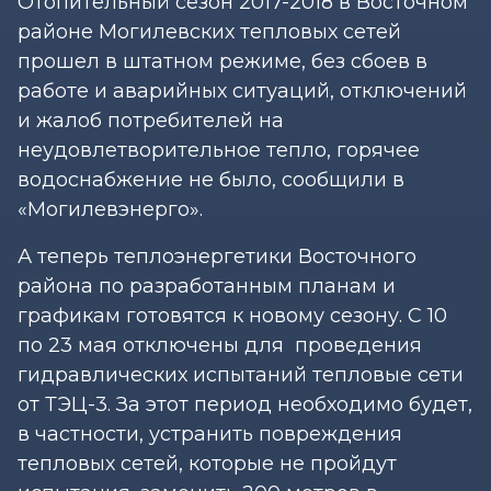
Отопительный сезон 2017-2018 в Восточном
районе Могилевских тепловых сетей
прошел в штатном режиме, без сбоев в
работе и аварийных ситуаций, отключений
и жалоб потребителей на
неудовлетворительное тепло, горячее
водоснабжение не было, сообщили в
«Могилевэнерго».
А теперь теплоэнергетики Восточного
района по разработанным планам и
графикам готовятся к новому сезону. С 10
по 23 мая отключены для проведения
гидравлических испытаний тепловые сети
от ТЭЦ-3. За этот период необходимо будет,
в частности, устранить повреждения
тепловых сетей, которые не пройдут