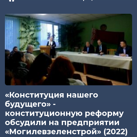
«Конституция нашего
будущего» -
конституционную реформу
обсудили на предприятии
«Могилевзеленстрой» (2022)