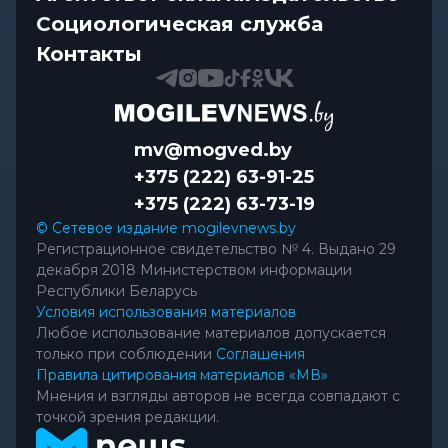
Социологическая служба
Контакты
mv@mogved.by
+375 (222) 63-91-25
+375 (222) 63-73-19
© Сетевое издание mogilevnews.by
Регистрационное свидетельство № 4. Выдано 29
декабря 2018 Министерством информации
Республики Беларусь
Условия использования материалов
Любое использование материалов допускается
только при соблюдении
Соглашения
Правила цитирования материалов «МВ»
Мнения и взгляды авторов не всегда совпадают с
точкой зрения редакции.