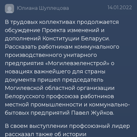
14.01.2022
Юлиана Шуплецова
В трудовых коллективах продолжается
обсуждение Проекта изменений и
дополнений Конституции Беларуси.
Рассказать работникам коммунального
производственного унитарного
предприятия «Могилевзеленстрой» о
новациях важнейшего для страны
документа пришел председатель
Могилевской областной организации
Белорусского профсоюза работников
местной промышленности и коммунально-
бытовых предприятий Павел Жуйков.
В своем выступлении профсоюзный лидер
рассказал также об истории