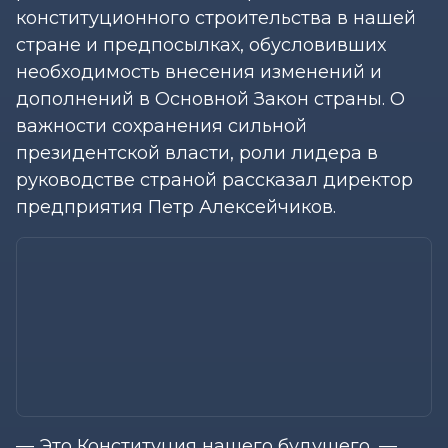
конституционного строительства в нашей
стране и предпосылках, обусловивших
необходимость внесения изменений и
дополнений в Основной Закон страны. О
важности сохранения сильной
президентской власти, роли лидера в
руководстве страной рассказал директор
предприятия Петр Алексейчиков.
— Это Конституция нашего будущего, —