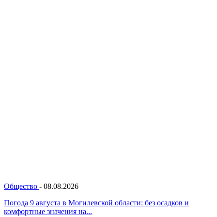
Общество
-
08.08.2026
Погода 9 августа в Могилевской области: без осадков и
комфортные значения на...