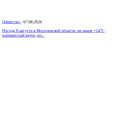
Общество
-
07.08.2026
Погода 8 августа в Могилевской области: не выше +24°С,
порывистый ветер, но...