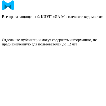
Все права защищены © КИУП «ИА Могилевские ведомости»
Отдельные публикации могут содержать информацию, не
предназначенную для пользователей до 12 лет