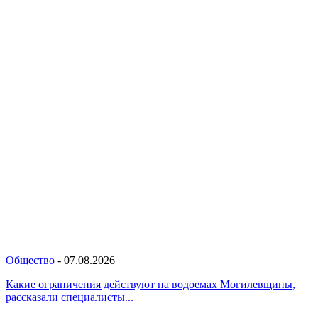
Общество
-
07.08.2026
Какие ограничения действуют на водоемах Могилевщины,
рассказали специалисты...