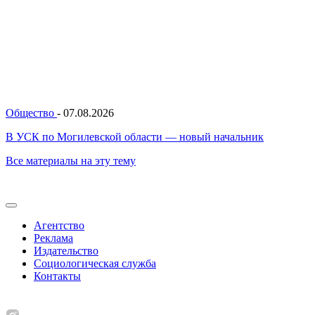
Общество
-
07.08.2026
В УСК по Могилевской области — новый начальник
Все материалы на эту тему
Агентство
Реклама
Издательство
Социологическая служба
Контакты