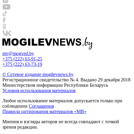
mv@mogved.by
+375 (222) 63-91-25
+375 (222) 63-73-19
© Сетевое издание mogilevnews.by
Регистрационное свидетельство № 4. Выдано 29 декабря 2018
Министерством информации Республики Беларусь
Условия использования материалов
Любое использование материалов допускается только при
соблюдении
Соглашения
Правила цитирования материалов «МВ»
Мнения и взгляды авторов не всегда совпадают с точкой
зрения редакции.