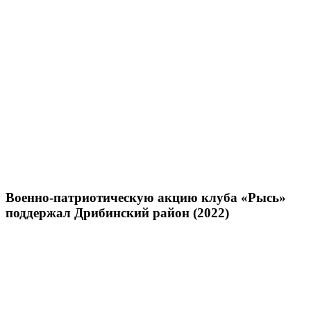
Военно-патриотическую акцию клуба «Рысь»
поддержал Дрибинский район (2022)