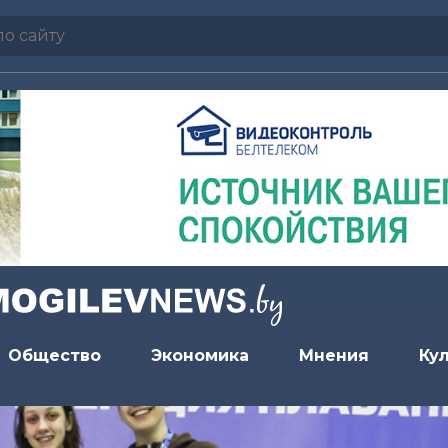
Общество
Экономика
Мнения
Ку