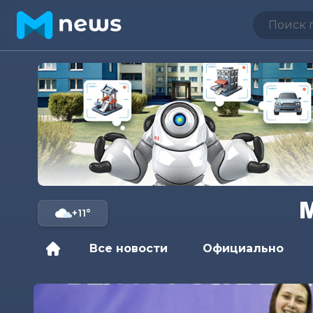
+11°
Все новости
Официально