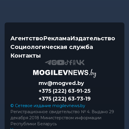
Агентство
Реклама
Издательство
Социологическая служба
Контакты
mv@mogved.by
+375 (222) 63-91-25
+375 (222) 63-73-19
© Сетевое издание mogilevnews.by
Регистрационное свидетельство № 4. Выдано 29
декабря 2018 Министерством информации
Республики Беларусь