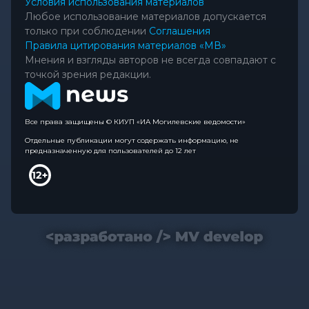
Условия использования материалов
Любое использование материалов допускается
только при соблюдении
Соглашения
Правила цитирования материалов «МВ»
Мнения и взгляды авторов не всегда совпадают с
точкой зрения редакции.
Все права защищены © КИУП «ИА Могилевские ведомости»
Отдельные публикации могут содержать информацию, не
предназначенную для пользователей до 12 лет