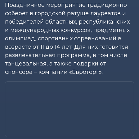
Праздничное мероприятие традиционно
соберет в городской ратуше лауреатов и
победителей областных, республиканских
и международных конкурсов, предметных
олимпиад, спортивных соревнований в
возрасте от 11 до 14 лет. Для них готовится
развлекательная программа, в том числе
танцевальная, а также подарки от
спонсора – компании «Евроторг».