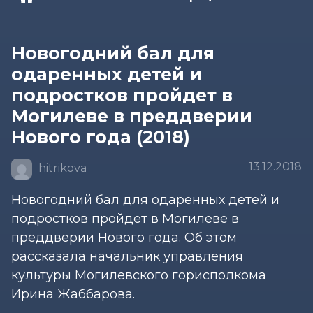
Новогодний бал для
одаренных детей и
подростков пройдет в
Могилеве в преддверии
Нового года (2018)
13.12.2018
hitrikova
Новогодний бал для одаренных детей и
подростков пройдет в Могилеве в
преддверии Нового года. Об этом
рассказала начальник управления
культуры Могилевского горисполкома
Ирина Жаббарова.