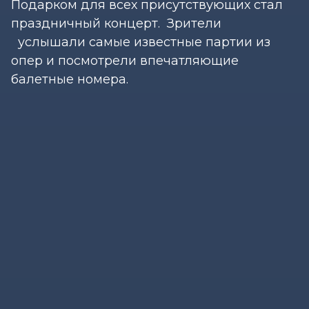
Подарком для всех присутствующих стал
праздничный концерт. Зрители
услышали самые известные партии из
опер и посмотрели впечатляющие
балетные номера.