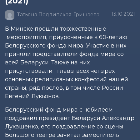
(2021)
13.10.2021
Татьяна Подлипская-Гришаева
В Минске прошли торжественные
мероприятия, приуроченные к 60-летию
Белорусского фонда мира. Участие в них
приняли представители фонда мира со
всей Беларуси. Также на них
присутствовали главы всех четырех
основных религиозных конфессий нашей
страны, ряд послов, в том числе России
Евгений Лукьянов.
Белорусский фонд мира с юбилеем
поздравил президент Беларуси Александр
Лукашенко, его поздравление со сцены
Большого театра зачитал заместитель