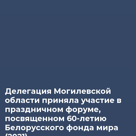
Делегация Могилевской
области приняла участие в
праздничном форуме,
посвященном 60-летию
Белорусского фонда мира