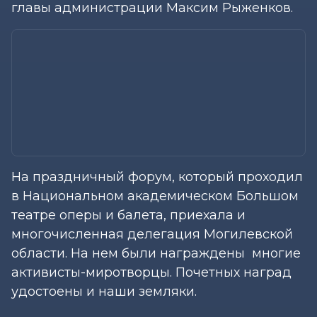
главы администрации Максим Рыженков.
На праздничный форум, который проходил
в Национальном академическом Большом
театре оперы и балета, приехала и
многочисленная делегация Могилевской
области. На нем были награждены многие
активисты-миротворцы. Почетных наград
удостоены и наши земляки.