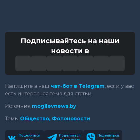
Подписывайтесь на наши
новости в
Напишите в наш
чат-бот в Telegram
, если у вас
есть интересная тема для статьи.
Источник
mogilevnews.by
Темы
Общество,
Фотоновости
Поделиться
Поделиться
Поделиться