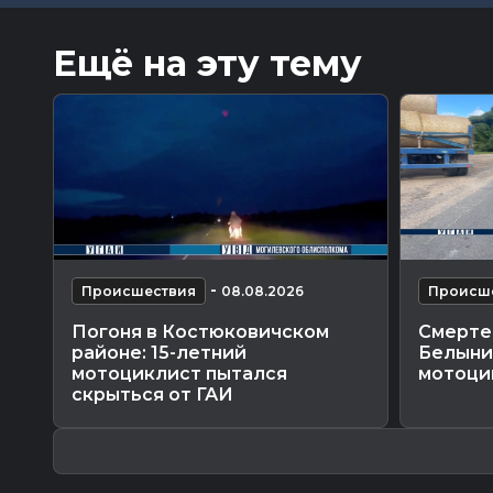
Ещё на эту тему
-
Происшествия
08.08.2026
Происш
Погоня в Костюковичском
Смерте
районе: 15-летний
Белыни
мотоциклист пытался
мотоци
скрыться от ГАИ