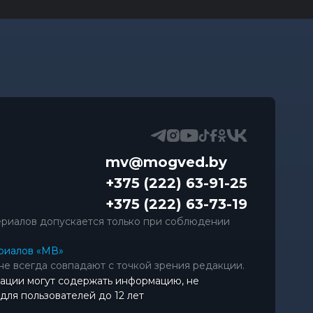
mv@mogved.by
+375 (222) 63-91-25
+375 (222) 63-73-19
риалов допускается только при соблюдении
риалов «МВ»
не всегда совпадают с точкой зрения редакции.
ации могут содержать информацию, не
ля пользователей до 12 лет