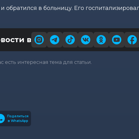
 обратился в больницу. Его госпитализировал
вости в
вас есть интересная тема для статьи.
Поделиться
в WhatsApp