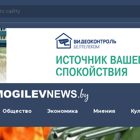
Общество
Экономика
Мнения
Ку