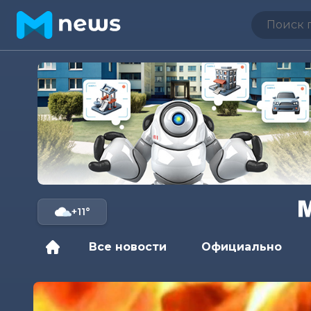
+11°
Все новости
Официально