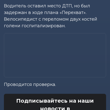
Водитель оставил место ДТП, но был
задержан в ходе плана «Перехват».
Велосипедист с переломом двух костей
голени госпитализирован.
Проводится проверка.
Подписывайтесь на наши
новости в