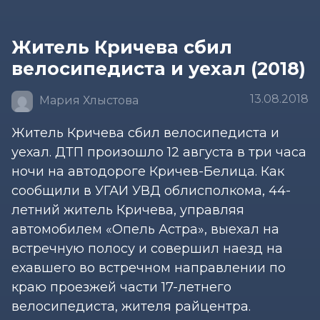
Житель Кричева сбил
велосипедиста и уехал (2018)
13.08.2018
Мария Хлыстова
Житель Кричева сбил велосипедиста и
уехал. ДТП произошло 12 августа в три часа
ночи на автодороге Кричев-Белица. Как
сообщили в УГАИ УВД облисполкома, 44-
летний житель Кричева, управляя
автомобилем «Опель Астра», выехал на
встречную полосу и совершил наезд на
ехавшего во встречном направлении по
краю проезжей части 17-летнего
велосипедиста, жителя райцентра.