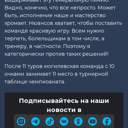
Видно, конечно, что все непросто. Может
быть, исполнение наше и мастерство
хромает. Нюансов хватает, чтобы поставить
команде красивую игру. Всем нужно
терпеть, болельщикам в том числе, а
тренеру, в частности. Поэтому я
категорически против таких решений!
После 11 туров могилевская команда с 10
очками занимает 11 место в турнирной
таблице чемпиоаната.
Подписывайтесь на наши
новости в