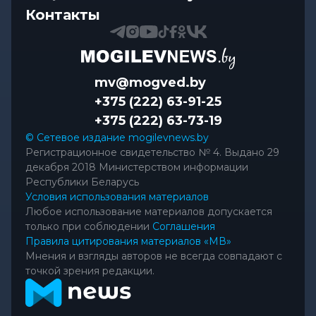
Контакты
mv@mogved.by
+375 (222) 63-91-25
+375 (222) 63-73-19
© Сетевое издание mogilevnews.by
Регистрационное свидетельство № 4. Выдано 29
декабря 2018 Министерством информации
Республики Беларусь
Условия использования материалов
Любое использование материалов допускается
только при соблюдении
Соглашения
Правила цитирования материалов «МВ»
Мнения и взгляды авторов не всегда совпадают с
точкой зрения редакции.