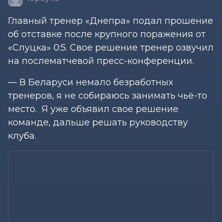
Главный тренер «Днепра» подал прошение
об отставке после крупного поражения от
«Слуцка» 0:5. Свое решение тренер озвучил
на послематчевой пресс-конференции.
— В Беларуси немало безработных
тренеров, я не собираюсь занимать чьё-то
место. Я уже объявил свое решение
команде, дальше решать руководству
клуба.