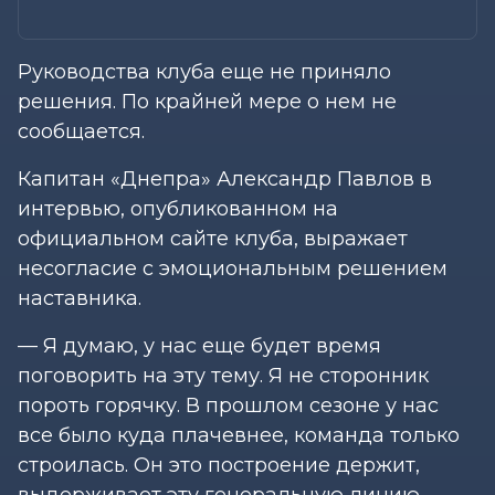
Руководства клуба еще не приняло
решения. По крайней мере о нем не
сообщается.
Капитан «Днепра» Александр Павлов в
интервью, опубликованном на
официальном сайте клуба, выражает
несогласие с эмоциональным решением
наставника.
— Я думаю, у нас еще будет время
поговорить на эту тему. Я не сторонник
пороть горячку. В прошлом сезоне у нас
все было куда плачевнее, команда только
строилась. Он это построение держит,
выдерживает эту генеральную линию.