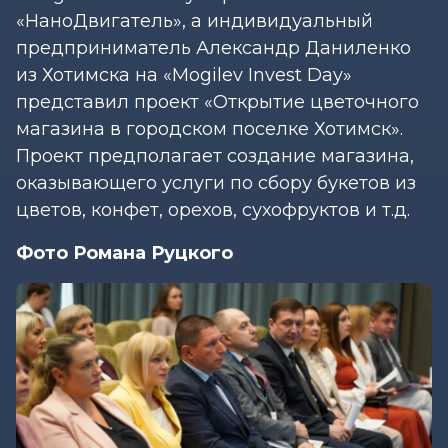
«НаноДвигатель», а индивидуальный
предприниматель Александр Даниленко
из Хотимска на «Mogilev Invest Day»
представил проект «Открытие цветочного
магазина в городском поселке Хотимск».
Проект предполагает создание магазина,
оказывающего услуги по сбору букетов из
цветов, конфет, орехов, сухофруктов и т.д.
Фото Романа Руцкого