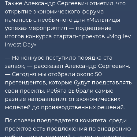
Также Александр Сергеевич отметил, что
открытие экономического форума
началось с необычного для «Мельницы
успеха» мероприятия — подведение
итогов конкурса стартап-проектов «Mogilev
Invest Day».
— На конкурс поступило порядка ста
заявок, — рассказал Александр Сергеевич.
— Сегодня мы отобрали около 50
претендентов, которые будут представлять
свои проекты. Ребята выбрали самые
разные направления: от экономических
моделей до производственных решений.
По словам председателя комитета, среди
проектов есть предложения по внедрению
небольших инноваций в промышленность,