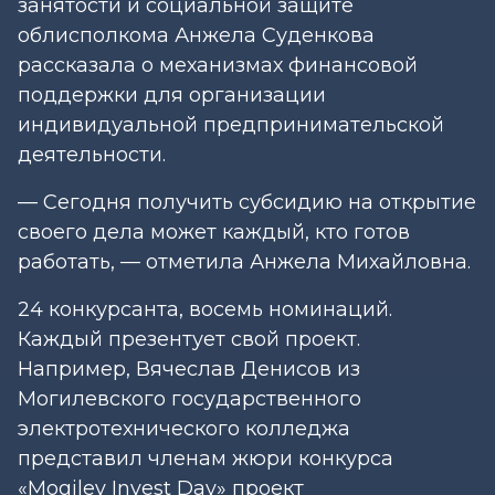
занятости и социальной защите
облисполкома Анжела Суденкова
рассказала о механизмах финансовой
поддержки для организации
индивидуальной предпринимательской
деятельности.
— Сегодня получить субсидию на открытие
своего дела может каждый, кто готов
работать, — отметила Анжела Михайловна.
24 конкурсанта, восемь номинаций.
Каждый презентует свой проект.
Например, Вячеслав Денисов из
Могилевского государственного
электротехнического колледжа
представил членам жюри конкурса
«Mogilev Invest Day» проект