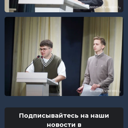
Подписывайтесь на наши
новости в