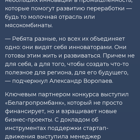
которые помогут развитию переработки —
будь то молочная отрасль или
мясокомбинаты.
— Ребята разные, но всех их объединяет
одно: они видят себя инноваторами. Они
готовы этим жить и развиваться. Причем не
для себя, а для того, чтобы создать что-то
полезное для региона, для его будущего,
— подчеркнул Александр Воропаев.
Ключевым партнером конкурса выступил
«Белагропромбанк», который не просто
финансирует, но и взращивает новые
бизнес-проекты. С докладом об
инструментах поддержки стартап-
движения выступила менеджер