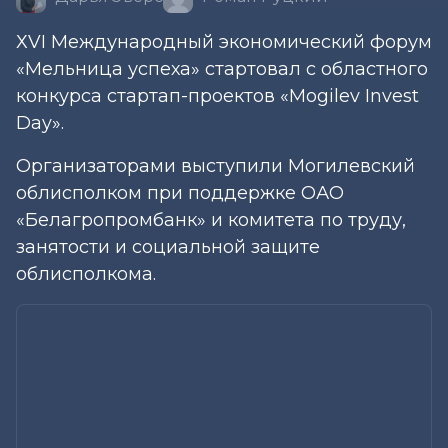
ХVI Международный экономический форум
«Мельница успеха» стартовал с областного
конкурса стартап-проектов «Mogilev Invest
Day».
Организаторами выступили Могилевский
облисполком при поддержке ОАО
«Белагропромбанк» и комитета по труду,
занятости и социальной защите
облисполкома.