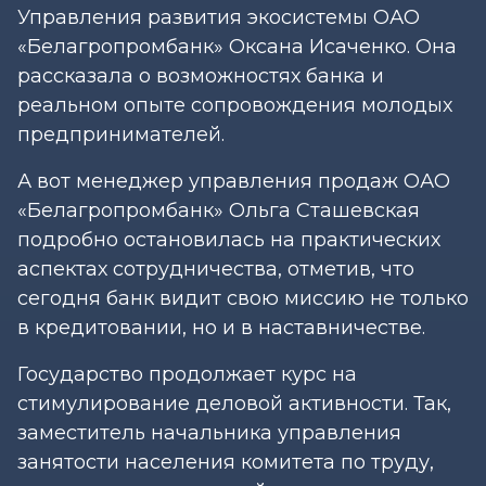
Управления развития экосистемы ОАО
«Белагропромбанк» Оксана Исаченко. Она
рассказала о возможностях банка и
реальном опыте сопровождения молодых
предпринимателей.
А вот менеджер управления продаж ОАО
«Белагропромбанк» Ольга Сташевская
подробно остановилась на практических
аспектах сотрудничества, отметив, что
сегодня банк видит свою миссию не только
в кредитовании, но и в наставничестве.
Государство продолжает курс на
стимулирование деловой активности. Так,
заместитель начальника управления
занятости населения комитета по труду,