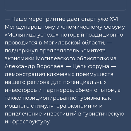
— Наше мероприятие дает старт уже ХVI
Международному экономическому форуму
«Мельница успеха», который традиционно
проводится в Могилевской области, —
подчеркнул председатель комитета
экономики Могилевского облисполкома
Александр Воропаев. — Цель форума —
демонстрация ключевых преимуществ
нашего региона для потенциальных
инвесторов и партнеров, обмен опытом, а
также позиционирование туризма как
мощного стимулятора экономики и
привлечение инвестиций в туристическую
инфраструктуру.