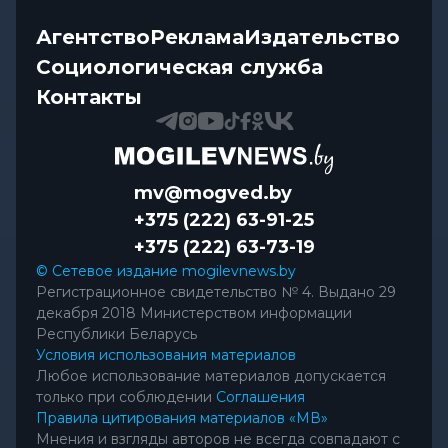
Агентство
Реклама
Издательство
Социологическая служба
Контакты
mv@mogved.by
+375 (222) 63-91-25
+375 (222) 63-73-19
© Сетевое издание mogilevnews.by
Регистрационное свидетельство № 4. Выдано 29
декабря 2018 Министерством информации
Республики Беларусь
Условия использования материалов
Любое использование материалов допускается
только при соблюдении
Соглашения
Правила цитирования материалов «МВ»
Мнения и взгляды авторов не всегда совпадают с