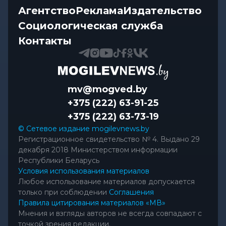
Агентство
Реклама
Издательство
Социологическая служба
Контакты
mv@mogved.by
+375 (222) 63-91-25
+375 (222) 63-73-19
© Сетевое издание mogilevnews.by
Регистрационное свидетельство № 4. Выдано 29
декабря 2018 Министерством информации
Республики Беларусь
Условия использования материалов
Любое использование материалов допускается
только при соблюдении
Соглашения
Правила цитирования материалов «МВ»
Мнения и взгляды авторов не всегда совпадают с
точкой зрения редакции.