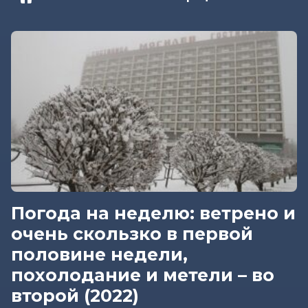
Погода на неделю: ветрено и
очень скользко в первой
половине недели,
похолодание и метели – во
второй (2022)