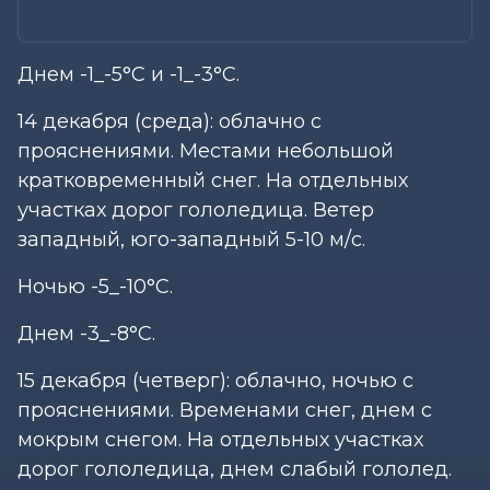
Днем -1_-5°С и -1_-3°С.
14 декабря (среда): облачно с
прояснениями. Местами небольшой
кратковременный снег. На отдельных
участках дорог гололедица. Ветер
западный, юго-западный 5-10 м/с.
Ночью -5_-10°С.
Днем -3_-8°С.
15 декабря (четверг): облачно, ночью с
прояснениями. Временами снег, днем с
мокрым снегом. На отдельных участках
дорог гололедица, днем слабый гололед.