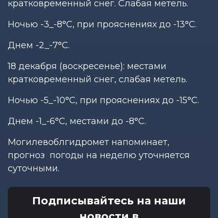
кратковременный снег. Слабая метель.
Ночью -3_-8°С, при прояснениях до -13°С.
Днем -2_-7°С.
18 декабря (воскресенье): местами
кратковременный снег, слабая метель.
Ночью -5_-10°С, при прояснениях до -15°С.
Днем -1_-6°С, местами до -8°С.
Могилевоблгидромет напоминает,
прогноз погоды на неделю уточняется
суточными.
Подписывайтесь на наши
новости в