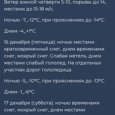
Ветер южной четверти 5-10, порывы до 14,
местами до 15-18 м/с.
Ночью -7_-12°С, при прояснениях до -14°С.
Днем -4_+1°С.
16 декабря (пятница): ночью местами
кратковременный снег, днем временами
снег, мокрый снег. Слабая метель, днем
местами слабый гололед. На отдельных
участках дорог гололедица.
Ночью -5_-10°С, при прояснениях до -13°С.
Днем -1_-6°С.
17 декабря (суббота): ночью временами
снег, мокрый снег, днем местами