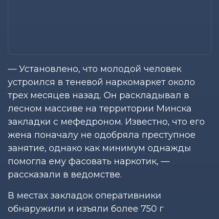
— Установлено, что молодой человек
устроился в теневой наркомаркет около
трех месяцев назад. Он раскладывал в
лесном массиве на территории Минска
закладки с мефедроном. Известно, что его
жена поначалу не одобряла преступное
занятие, однако как минимум однажды
помогла ему фасовать наркотик, —
рассказали в ведомстве.
В местах закладок оперативники
обнаружили и изъяли более 750 г