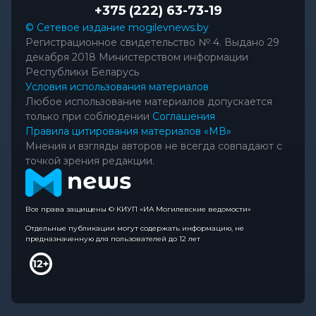
+375 (222) 63-73-19
© Сетевое издание mogilevnews.by
Регистрационное свидетельство № 4. Выдано 29
декабря 2018 Министерством информации
Республики Беларусь
Условия использования материалов
Любое использование материалов допускается
только при соблюдении
Соглашения
Правила цитирования материалов «МВ»
Мнения и взгляды авторов не всегда совпадают с
точкой зрения редакции.
Все права защищены © КИУП «ИА Могилевские ведомости»
Отдельные публикации могут содержать информацию, не
предназначенную для пользователей до 12 лет