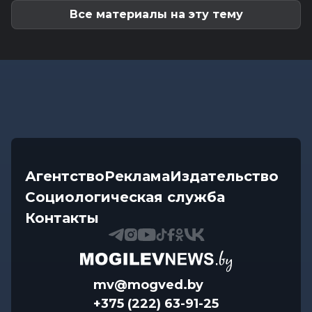
Все материалы на эту тему
Агентство
Реклама
Издательство
Социологическая служба
Контакты
mv@mogved.by
+375 (222) 63-91-25