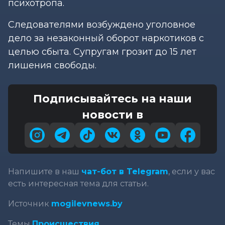
психотропа.
Следователями возбуждено уголовное
дело за незаконный оборот наркотиков с
целью сбыта. Супругам грозит до 15 лет
лишения свободы.
Подписывайтесь на наши
новости в
Напишите в наш
чат-бот в Telegram
, если у вас
есть интересная тема для статьи.
Источник
mogilevnews.by
Темы
Происшествия