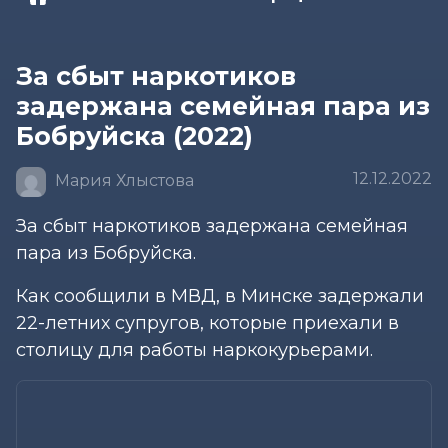
За сбыт наркотиков
задержана семейная пара из
Бобруйска (2022)
12.12.2022
Мария Хлыстова
За сбыт наркотиков задержана семейная
пара из Бобруйска.
Как сообщили в МВД, в Минске задержали
22-летних супругов, которые приехали в
столицу для работы наркокурьерами.