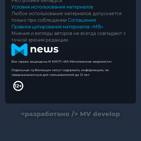
Республики Беларусь
Условия использования материалов
Любое использование материалов допускается
только при соблюдении
Соглашения
Правила цитирования материалов «МВ»
Мнения и взгляды авторов не всегда совпадают с
точкой зрения редакции.
Все права защищены © КИУП «ИА Могилевские ведомости»
Отдельные публикации могут содержать информацию, не
предназначенную для пользователей до 12 лет