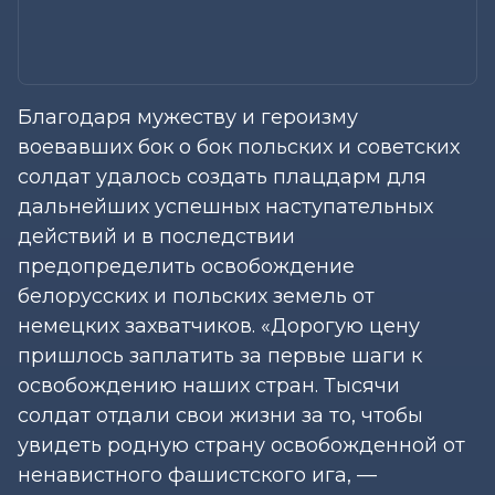
Благодаря мужеству и героизму
воевавших бок о бок польских и советских
солдат удалось создать плацдарм для
дальнейших успешных наступательных
действий и в последствии
предопределить освобождение
белорусских и польских земель от
немецких захватчиков. «Дорогую цену
пришлось заплатить за первые шаги к
освобождению наших стран. Тысячи
солдат отдали свои жизни за то, чтобы
увидеть родную страну освобожденной от
ненавистного фашистского ига, —