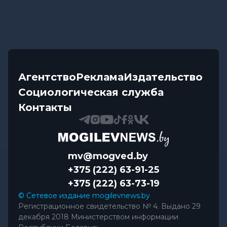
Агентство
Реклама
Издательство
Социологическая служба
Контакты
mv@mogved.by
+375 (222) 63-91-25
+375 (222) 63-73-19
© Сетевое издание mogilevnews.by
Регистрационное свидетельство № 4. Выдано 29
декабря 2018 Министерством информации