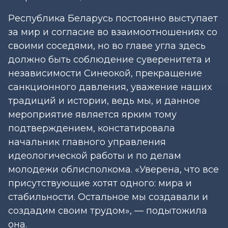
Республика Беларусь постоянно выступает
за мир и согласие во взаимоотношениях со
своими соседями, но во главе угла здесь
должно быть соблюдение суверенитета и
независимости Синеокой, прекращение
санкционного давления, уважение наших
традиций и истории, ведь мы, и данное
мероприятие является ярким тому
подтверждением, констатировала
начальник главного управления
идеологической работы и по делам
молодежи облисполкома. «Уверена, что все
присутствующие хотят одного: мира и
стабильности. Остальное мы создавали и
создадим своим трудом», — подытожила
она.