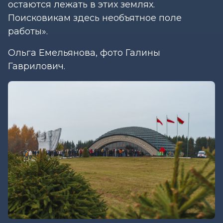
остаются лежать в этих землях.
Поисковикам здесь необъятное поле
работы».
Ольга Емельянова, фото Галины
Гаврилович.