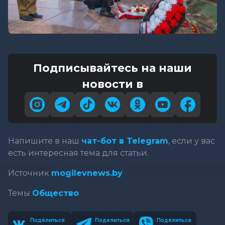
Подписывайтесь на наши
новости в
Напишите в наш
чат-бот в Telegram
, если у вас
есть интересная тема для статьи.
Источник
mogilevnews.by
Темы
Общество
Поделиться
Поделиться
Поделиться