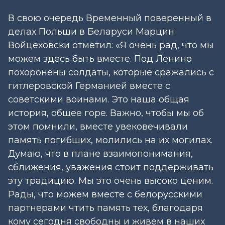
В свою очередь Временный поверенный в
делах Польши в Беларуси Марцин
Войцеховски отметил: «Я очень рад, что мы
можем здесь быть вместе. Под Ленино
похоронены солдаты, которые сражались с
гитлеровской Германией вместе с
советскими воинами. Это наша общая
история, общее горе. Важно, чтобы мы об
этом помнили, вместе увековечивали
память погибших, молились на их могилах.
Думаю, что в плане взаимопонимания,
сближения, уважения стоит поддерживать
эту традицию. Мы это очень высоко ценим.
Рады, что можем вместе с белорусскими
партнерами чтить память тех, благодаря
кому сегодня свободны и живем в наших