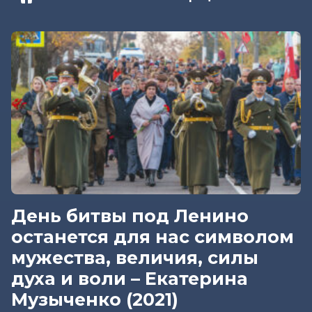
День битвы под Ленино
останется для нас символом
мужества, величия, силы
духа и воли – Екатерина
Музыченко (2021)