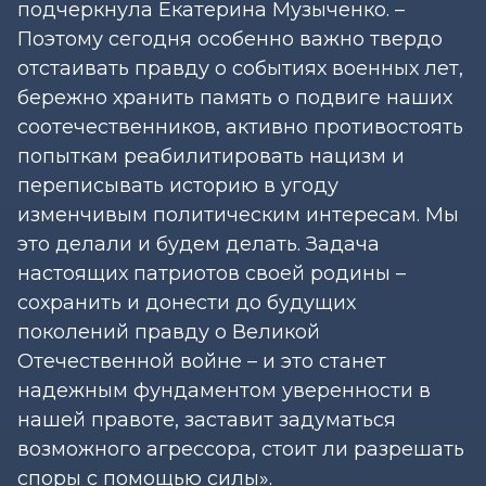
подчеркнула Екатерина Музыченко. –
Поэтому сегодня особенно важно твердо
отстаивать правду о событиях военных лет,
бережно хранить память о подвиге наших
соотечественников, активно противостоять
попыткам реабилитировать нацизм и
переписывать историю в угоду
изменчивым политическим интересам. Мы
это делали и будем делать. Задача
настоящих патриотов своей родины –
сохранить и донести до будущих
поколений правду о Великой
Отечественной войне – и это станет
надежным фундаментом уверенности в
нашей правоте, заставит задуматься
возможного агрессора, стоит ли разрешать
споры с помощью силы».