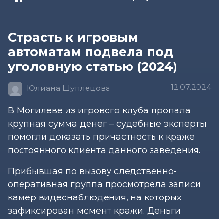
Страсть к игровым
автоматам подвела под
уголовную статью (2024)
12.07.2024
Юлиана Шуплецова
В Могилеве из игрового клуба пропала
крупная сумма денег – судебные эксперты
помогли доказать причастность к краже
постоянного клиента данного заведения.
Прибывшая по вызову следственно-
оперативная группа просмотрела записи
камер видеонаблюдения, на которых
зафиксирован момент кражи. Деньги