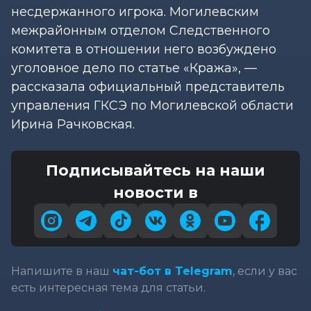
несдержанного игрока. Могилевским
межрайонным отделом Следственного
комитета в отношении него возбуждено
уголовное дело по статье «Кража», —
рассказала официальный представитель
управления ГКСЭ по Могилевской области
Ирина Рачковская.
Подписывайтесь на наши
новости в
Напишите в наш
чат-бот в Telegram
, если у вас
есть интересная тема для статьи.