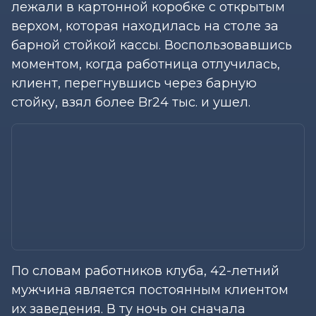
лежали в картонной коробке с открытым
верхом, которая находилась на столе за
барной стойкой кассы. Воспользовавшись
моментом, когда работница отлучилась,
клиент, перегнувшись через барную
стойку, взял более Br24 тыс. и ушел.
По словам работников клуба, 42-летний
мужчина является постоянным клиентом
их заведения. В ту ночь он сначала