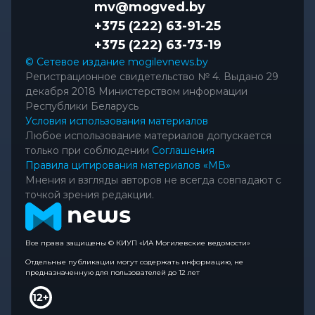
mv@mogved.by
+375 (222) 63-91-25
+375 (222) 63-73-19
© Сетевое издание mogilevnews.by
Регистрационное свидетельство № 4. Выдано 29
декабря 2018 Министерством информации
Республики Беларусь
Условия использования материалов
Любое использование материалов допускается
только при соблюдении
Соглашения
Правила цитирования материалов «МВ»
Мнения и взгляды авторов не всегда совпадают с
точкой зрения редакции.
Все права защищены © КИУП «ИА Могилевские ведомости»
Отдельные публикации могут содержать информацию, не
предназначенную для пользователей до 12 лет